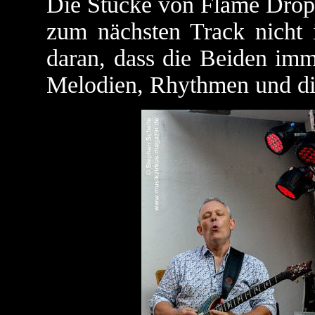
Die Stücke von Flame Drop 
zum nächsten Track nicht 
daran, dass die Beiden imm
Melodien, Rhythmen und die