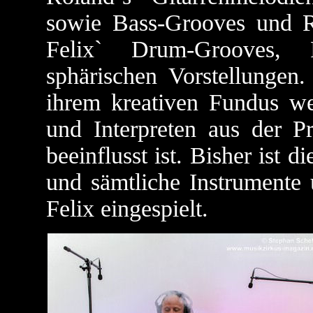
sowie Bass-Grooves und R
Felix` Drum-Grooves, P
sphärischen Vorstellungen
ihrem kreativen Fundus w
und Interpreten aus der P
beeinflusst ist. Bisher ist 
und sämtliche Instrumente
Felix eingespielt.