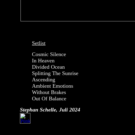
Setlist
Cosmic Silence
In Heaven
Divided Ocean
Splitting The Sunrise
Ascending
Ambient Emotions
Without Brakes
Out Of Balance
Stephan Schelle, Juli 2024