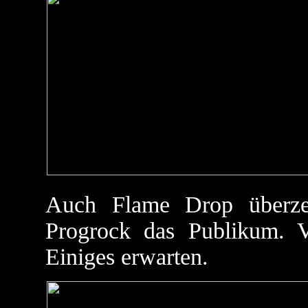
Auch Flame Drop überzeu
Progrock das Publikum.
Einiges erwarten.