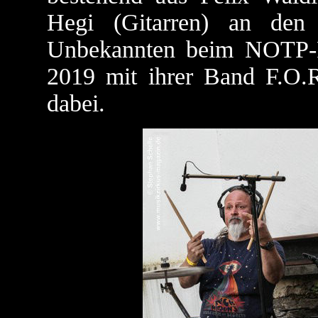
Hegi (Gitarren) an den
Unbekannten beim NOTP-Fe
2019 mit ihrer Band F.O.
dabei.