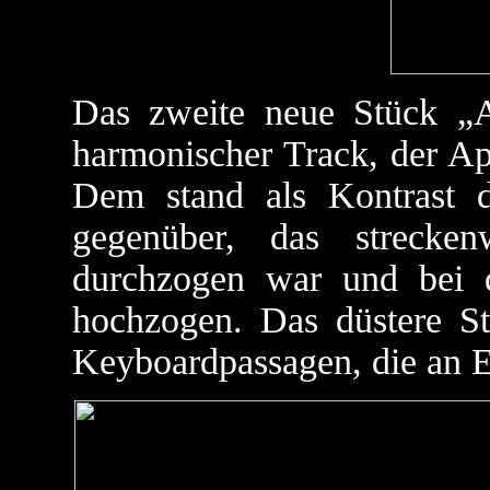
Das zweite neue Stück „A
harmonischer Track, der Ap
Dem stand als Kontrast 
gegenüber, das strecke
durchzogen war und bei
hochzogen. Das düstere St
Keyboardpassagen, die an E