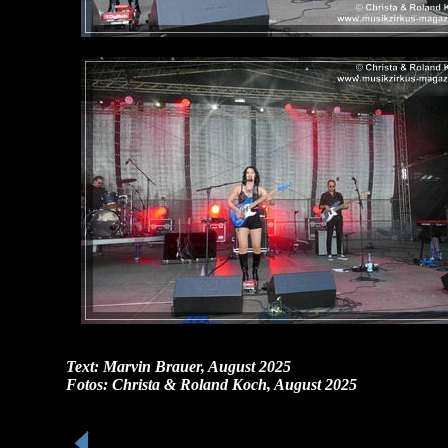
Text: Marvin Brauer, August 2025
Fotos:
Christa & Rola
nd Koch, August 2025