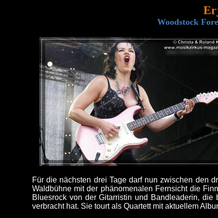
Er
Woodstock Fore
Für die nächsten drei Tage darf nun zwischen den dr
Waldbühne mit der phänomenalen Fernsicht die Finnin
Bluesrock von der Gitarristin und Bandleaderin, die 
verbracht hat. Sie tourt als Quartett mit aktuellem Albu