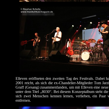
Elleven eröffneten den zweiten Tag des Festivals. Dabei h
2001 reicht, als sich die ex-Chandelier-Mitglieder Tom Jar
Graff (Gesang) zusammenfanden, um mit Elleven eine neue Ba
unter dem Titel „8030“. Bei diesem Konzeptalbum steht die 
sich zwei Menschen kennen lernen, verlieben, ein Paar w
entfernen.