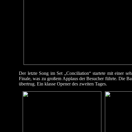
Der letzte Song im Set „Conciliation“ startete mit einer s
Finale, was zu großem Applaus der Besucher führte. Die Band
übertrug. Ein klasse Opener des zweiten Tages.