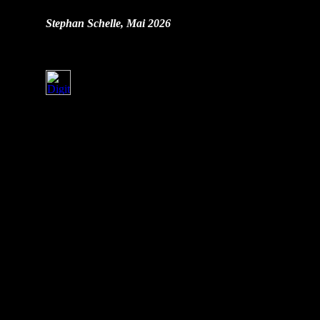
Stephan Schelle, Mai 2026