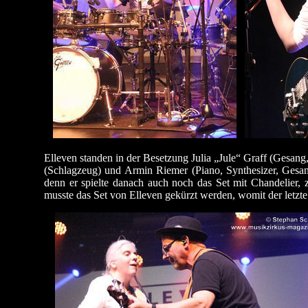
Elleven standen in der Besetzung Julia „Jule“ Graff (Gesang
(Schlagzeug) und Armin Riemer (Piano, Synthesizer, Gesa
denn er spielte danach auch noch das Set mit Chandelier,
musste das Set von Elleven gekürzt werden, womit der letzte 