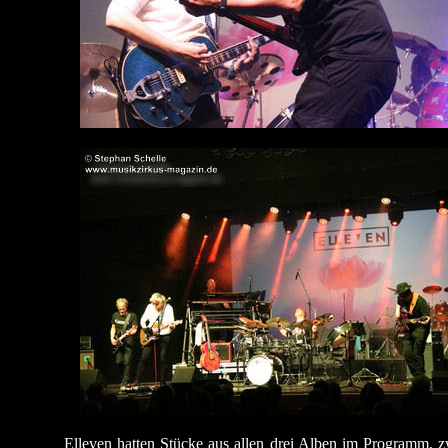
Elleven hatten Stücke aus allen drei Alben im Programm, z