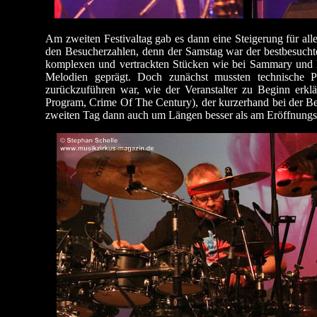
Am zweiten Festivaltag gab es dann eine Steigerung für al
den Besucherzahlen, denn der Samstag war der bestbesucht
komplexen und vertrackten Stücken wie bei Sammary und D
Melodien geprägt. Doch zunächst mussten technische
zurückzuführen war, wie der Veranstalter zu Beginn erkl
Program, Crime Of The Century), der kurzerhand bei der 
zweiten Tag dann auch um Längen besser als am Eröffnungsta