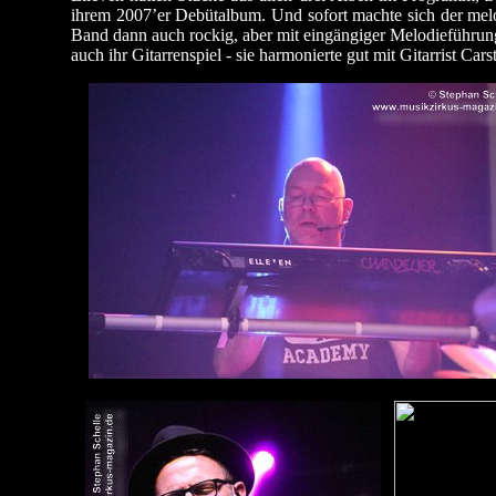
ihrem 2007’er Debütalbum. Und sofort machte sich der melo
Band dann auch rockig, aber mit eingängiger Melodieführung
auch ihr Gitarrenspiel - sie harmonierte gut mit Gitarrist Car