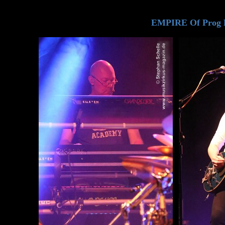
EMPIRE Of Prog F