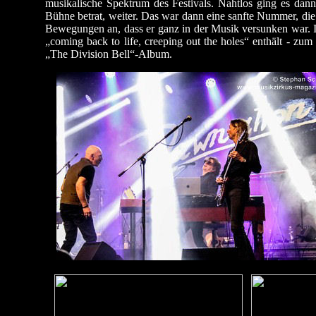
musikalische Spektrum des Festivals. Nahtlos ging es dan
Bühne betrat, weiter. Das war dann eine sanfte Nummer, d
Bewegungen an, dass er ganz in der Musik versunken war. In 
„coming back to life, creeping out the holes“ enthält - 
„The Division Bell“-Album.