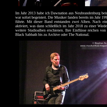
Im Jahr 2013 habe ich Dawnation aus Neubrandenburg beim 
war sofort begeistert. Die Musiker fanden bereits im Jahr
führte. Mit dieser Band entstanden zwei Alben. Nach ein
aktiviert, was dann schließlich im Jahr 2018 zu einer Wie
weitere Studioalben erschienen. Ihre Einflüsse reichen vo
Black Sabbath bis zu Archive oder The National.