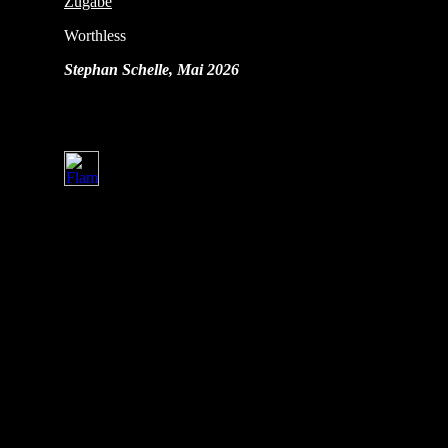
Zugabe
Worthless
Stephan Schelle, Mai 2026