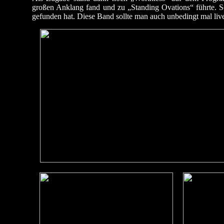
großen Anklang fand und zu „Standing Ovations“ führte.
gefunden hat. Diese Band sollte man auch unbedingt mal live