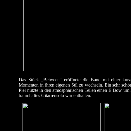
Das Stück „Between“ eröffnete die Band mit einer kur
Momenten in ihren eigenen Stil zu wechseln. Ein sehr schön
Piel nutzte in den atmosphärischen Teilen einen E-Bow um 
traumhaftes Gitarrensolo war enthalten.