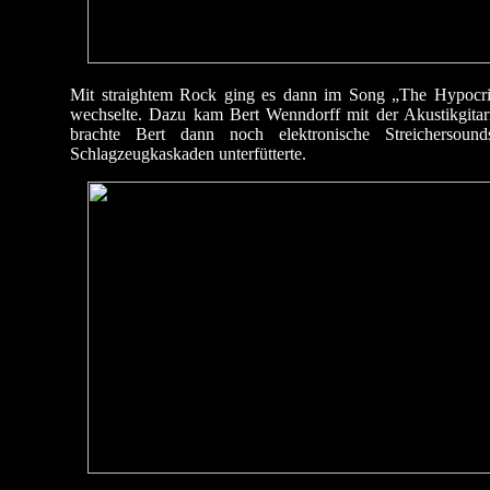
Mit straightem Rock ging es dann im Song „The Hypocrit
wechselte. Dazu kam Bert Wenndorff mit der Akustikgita
brachte Bert dann noch elektronische Streichersou
Schlagzeugkaskaden unterfütterte.