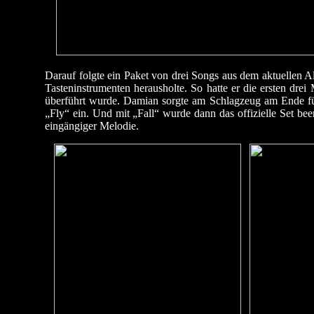
Darauf folgte ein Paket von drei Songs aus dem aktuellen 
Tasteninstrumenten herausholte. So hatte er die ersten dre
überführt wurde. Damian sorgte am Schlagzeug am Ende fü
„Fly“ ein. Und mit „Fall“ wurde dann das offizielle Set bee
eingängiger Melodie.