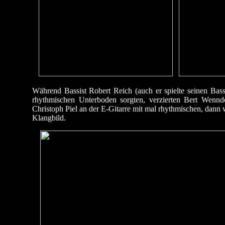
Während Bassist Robert Reich (auch er spielte seinen Ba
rhythmischen Unterboden sorgten, verzierten Bert Wenndo
Christoph Piel an der E-Gitarre mit mal rhythmischen, dann 
Klangbild.