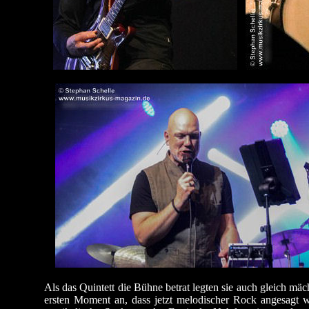
Als das Quintett die Bühne betrat legten sie auch gleich mä
ersten Moment an, dass jetzt melodischer Rock angesagt w