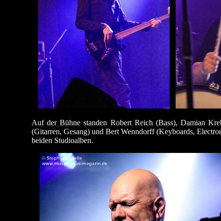
Auf der Bühne standen Robert Reich (Bass), Damian Krebs
(Gitarren, Gesang) und Bert Wenndorff (Keyboards, Electronic
beiden Studioalben.