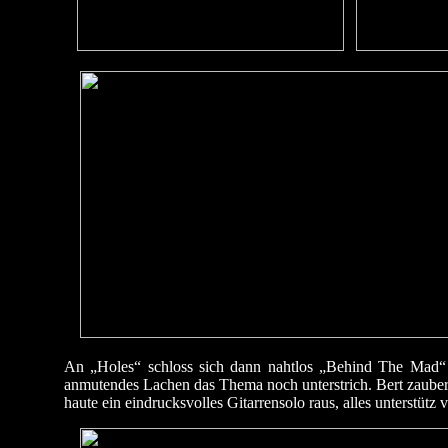
An „Holes“ schloss sich dann nahtlos „Behind The Mad“ 
anmutendes Lachen das Thema noch unterstrich. Bert zaubert
haute ein eindrucksvolles Gitarrensolo raus, alles unterstüt