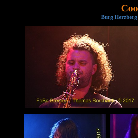
Coo
Burg Herzberg F