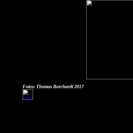
Fotos: Thomas Borchardt
2017