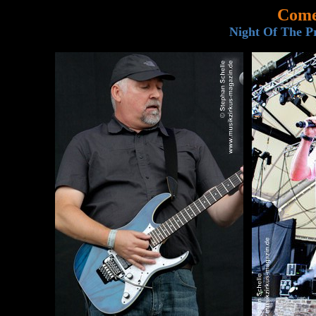
Come
Night Of The Pr