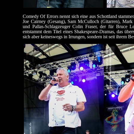
Comedy Of Errors nennt sich eine aus Schottland stammen
Joe Cairney (Gesang), Sam McCulloch (Gitarren), Mark S
und Pallas-Schlagzeuger Colin Fraser, der für Bruce 
entstammt dem Titel eines Shakespeare-Dramas, das übers
sich aber keineswegs in Irrungen, sondern ist seit ihrem Be