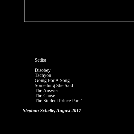
Setlist
Disobey
Tachyon
Going For A Song
Something She Said
The Answer
The Cause
The Student Prince Part 1
Stephan Schelle, August 2017