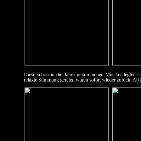
Diese schon in die Jahre gekommenen Musiker legten sof
relaxte Stimmung geraten waren sofort wieder zurück. Ab j