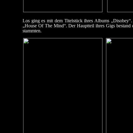
Los ging es mit dem Titelstück ihres Albums „Disobey
„House Of The Mind“. Der Hauptteil ihres Gigs bestand 
stammten.