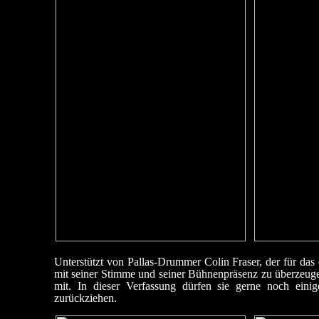
Unterstützt von Pallas-Drummer Colin Fraser, der für das
mit seiner Stimme und seiner Bühnenpräsenz zu überzeuge
mit. In dieser Verfassung dürfen sie gerne noch einig
zurückziehen.