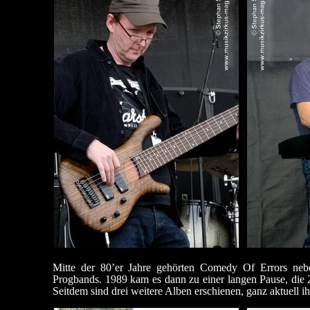
Mitte der 80’er Jahre gehörten Comedy Of Errors nebe
Progbands. 1989 kam es dann zu einer langen Pause, die 
Seitdem sind drei weitere Alben erschienen, ganz aktuel