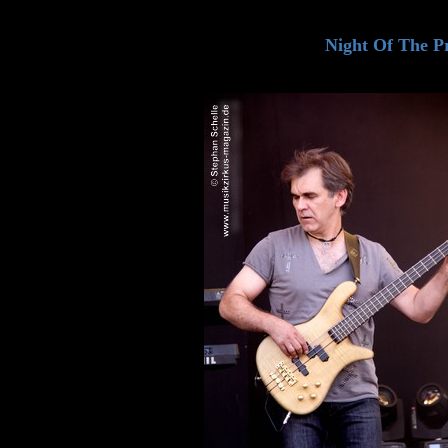
Night Of The Pr