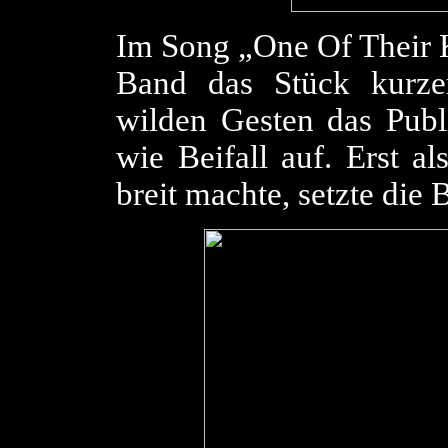
Im Song „One Of Their 
Band das Stück kurze
wilden Gesten das Publ
wie Beifall auf. Erst a
breit machte, setzte die 