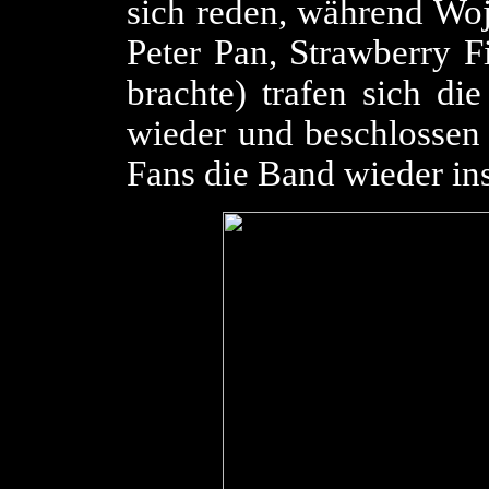
sich reden, während Woj
Peter Pan, Strawberry Fi
brachte) trafen sich di
wieder und beschlossen 
Fans die Band wieder in