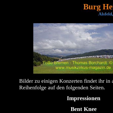
Burg Her
Alsfeld
Bilder zu einigen Konzerten findet ihr in 
Reihenfolge auf den folgenden Seiten.
Impressionen
Bent Knee