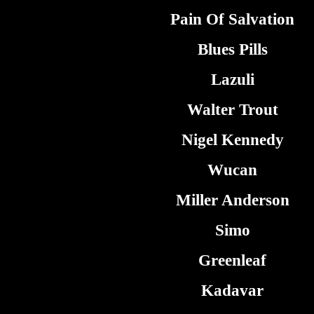
Pain Of Salvation
Blues Pills
Lazuli
Walter Trout
Nigel Kennedy
Wucan
Miller Anderson
Simo
Greenleaf
Kadavar