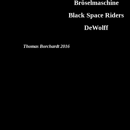
Bröselmaschine
Black Space Riders
DeWolff
Thomas Borchardt 2016