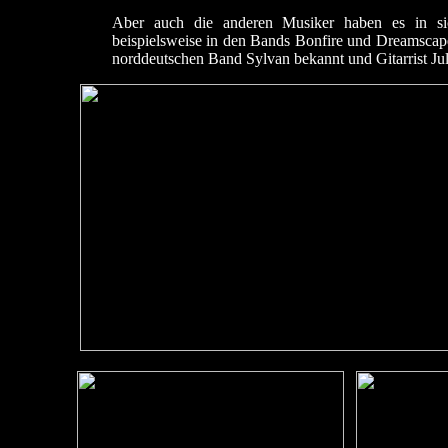
Aber auch die anderen Musiker haben es in sic
beispielsweise in den Bands Bonfire und Dreamscape
norddeutschen Band Sylvan bekannt und Gitarrist Ju