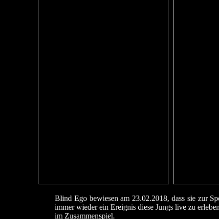
Blind Ego bewiesen am 23.02.2018, dass sie zur Spe
immer wieder ein Ereignis diese Jungs live zu erlebe
im Zusammenspiel.