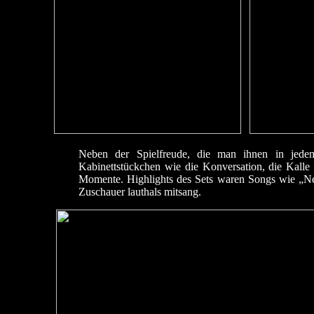
Neben der Spielfreude, die man ihnen in jede
Kabinettstückchen wie die Konversation, die Kalle 
Momente. Highlights des Sets waren Songs wie „N
Zuschauer lauthals mitsang.