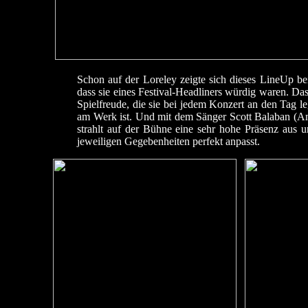
Schon auf der Loreley zeigte sich dieses LineUp b
dass sie eines Festival-Headliners würdig waren. Da
Spielfreude, die sie bei jedem Konzert an den Tag l
am Werk ist. Und mit dem Sänger Scott Balaban (Am
strahlt auf der Bühne eine sehr hohe Präsenz aus u
jeweiligen Gegebenheiten perfekt anpasst.