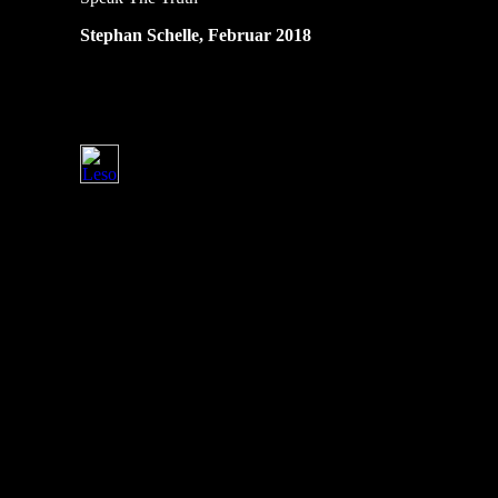
Stephan Schelle, Februar 2018