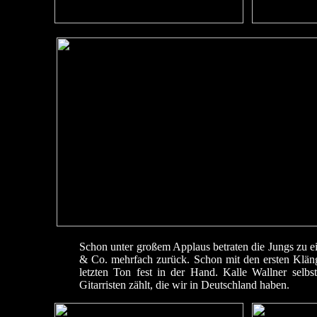
Schon unter großem Applaus betraten die Jungs zu e
& Co. mehrfach zurück. Schon mit den ersten Klänge
letzten Ton fest in der Hand. Kalle Wallner selb
Gitarristen zählt, die wir in Deutschland haben.