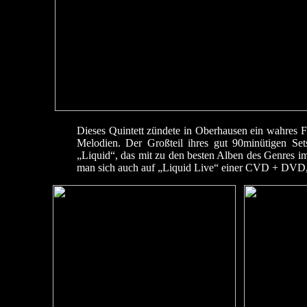
Dieses Quintett zündete in Oberhausen ein wahres
Melodien. Der Großteil ihres gut 90minütigen Set
„Liquid“, das mit zu den besten Alben des Genres im
man sich auch auf „Liquid Live“ einer CVD + DVD, d