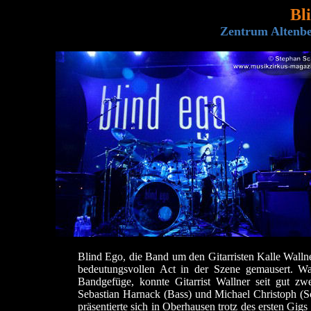
Bl
Zentrum Altenbe
Blind Ego, die Band um den Gitarristen Kalle Wallne
bedeutungsvollen Act in der Szene gemausert. 
Bandgefüge, konnte Gitarrist Wallner seit gut zwe
Sebastian Harnack (Bass) und Michael Christoph (S
präsentierte sich in Oberhausen trotz des ersten Gig