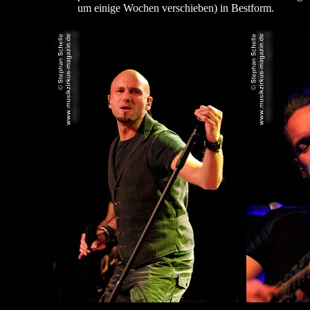
um einige Wochen verschieben) in Bestform.