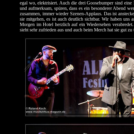
egal wo, elektrisiert. Auch die drei Goosebumper sind ei
und aufmerksam, spüren, dass es ein besonderer Abend wer
zusammen, immer wieder Szenen-Applaus. Das ist ansteckend
sie mitgehen, es ist auch deutlich sichtbar. Wir haben un
Morgen im Hotel herzlich auf ein Wiedersehen verabredet
sieht sehr zufrieden aus und auch beim Merch hat sie gut zu 