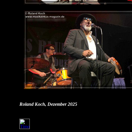
Roland Koch, Dezember 2025