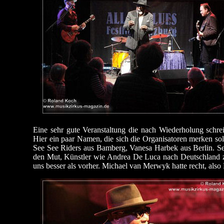
Eine sehr gute Veranstaltung die nach Wiederholung schrei
Hier ein paar Namen, die sich die Organisatoren merken so
See See Riders aus Bamberg, Vanesa Harbek aus Berlin. Seh
den Mut, Künstler wie Andrea De Luca nach Deutschland zu
uns besser als vorher. Michael van Merwyk hatte recht, als