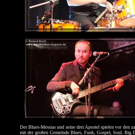
Der Blues-Messias und seine drei Apostel spielen vor den z
mit der großen Gemeinde Blues, Funk, Gospel, Soul. Big 