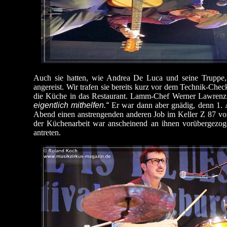
Auch sie hatten, wie Andrea De Luca und seine Truppe,
angereist. Wir trafen sie bereits kurz vor dem Technik-C
die Küche in das Restaurant. Lamm-Chef Werner Lawrenz m
eigentlich mithelfen.“
Er war dann aber gnädig, denn 1. 
Abend einen anstrengenden anderen Job im Keller Z 87 vor s
der Küchenarbeit war anscheinend an ihnen vorübergezog
antreten.