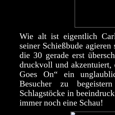
Wie alt ist eigentlich C
seiner Schießbude agieren 
die 30 gerade erst überschr
druckvoll und akzentuiert,
Goes On“ ein unglaubli
Besucher zu begeistern
Schlagstöcke in beeindruck
immer noch eine Schau!