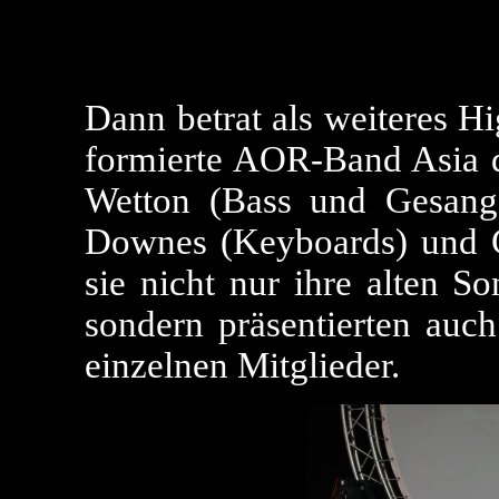
Dann betrat als weiteres H
formierte AOR-Band Asia d
Wetton (Bass und Gesang)
Downes (Keyboards) und C
sie nicht nur ihre alten So
sondern präsentierten auch
einzelnen Mitglieder.