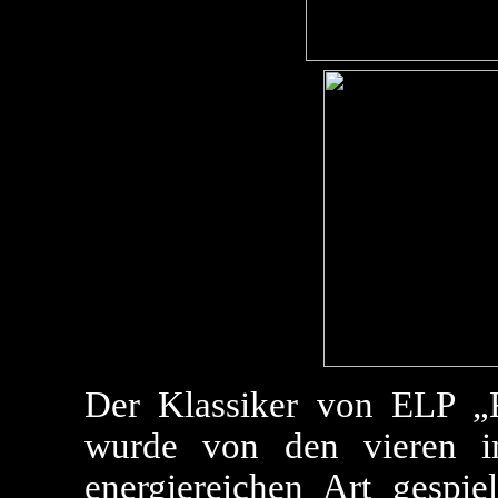
Der Klassiker von ELP 
wurde von den vieren in
energiereichen Art gespie