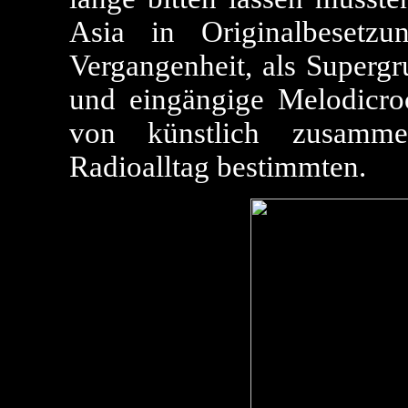
Asia in Originalbesetz
Vergangenheit, als Supergr
und eingängige Melodicro
von künstlich zusammen
Radioalltag bestimmten.