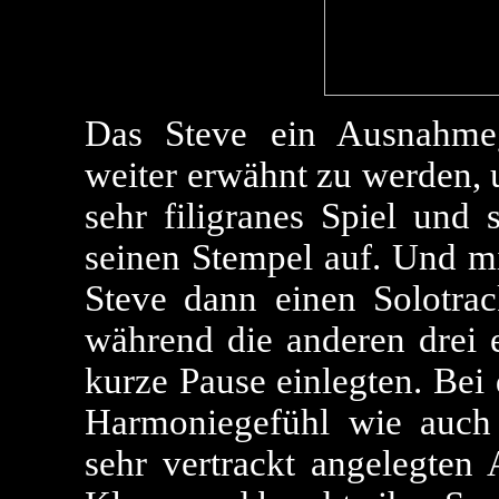
Das Steve ein Ausnahmegi
weiter erwähnt zu werden, 
sehr filigranes Spiel und
seinen Stempel auf. Und mi
Steve dann einen Solotrack
während die anderen drei e
kurze Pause einlegten. Bei
Harmoniegefühl wie auch
sehr vertrackt angelegten 