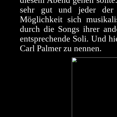
diesem Abend gehen sollte
sehr gut und jeder der
Möglichkeit sich musikal
durch die Songs ihrer and
entsprechende Soli. Und hi
Carl Palmer zu nennen.