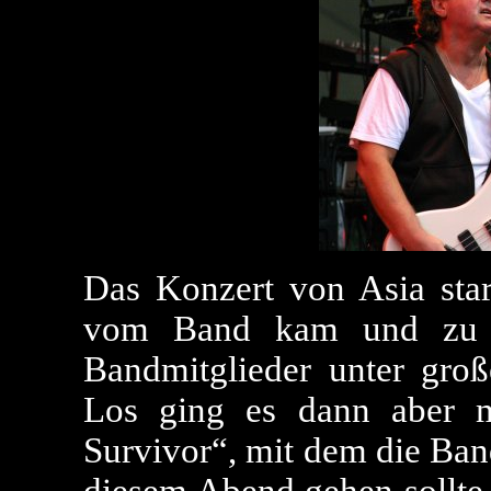
Das Konzert von Asia start
vom Band kam und zu d
Bandmitglieder unter gro
Los ging es dann aber m
Survivor“, mit dem die Ban