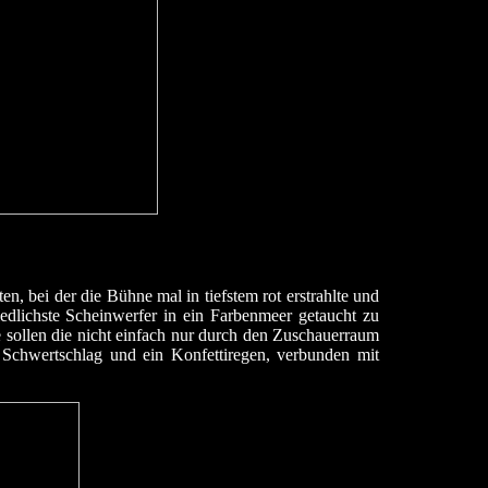
, bei der die Bühne mal in tiefstem rot erstrahlte und
lichste Scheinwerfer in ein Farbenmeer getaucht zu
e sollen die nicht einfach nur durch den Zuschauerraum
Schwertschlag und ein Konfettiregen, verbunden mit