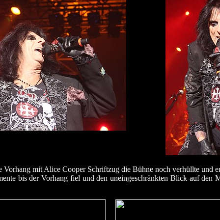
e Vorhang mit Alice Cooper Schriftzug die Bühne noch verhüllte und er 
mente bis der Vorhang fiel und den uneingeschränkten Blick auf den 