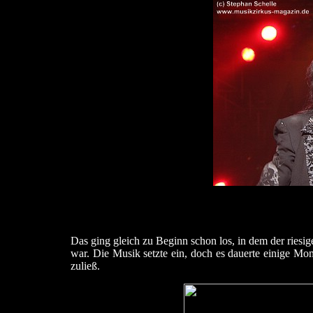
Das ging gleich zu Beginn schon los, in dem der riesig
war. Die Musik setzte ein, doch es dauerte einige Mo
zuließ.