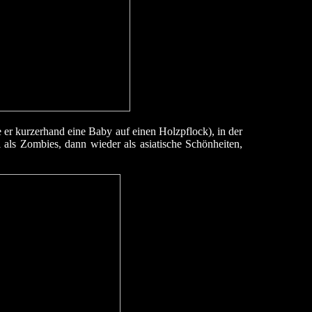
er kurzerhand eine Baby auf einen Holzpflock), in der
als Zombies, dann wieder als asiatische Schönheiten,