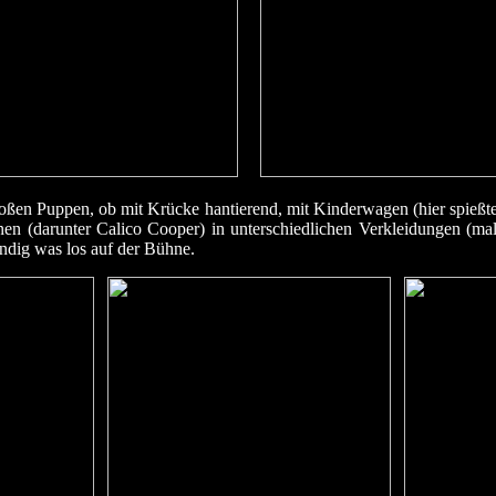
oßen Puppen, ob mit Krücke hantierend, mit Kinderwagen (hier spießte 
 (darunter Calico Cooper) in unterschiedlichen Verkleidungen (mal 
ändig was los auf der Bühne.