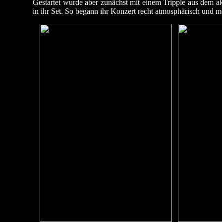
Gestartet wurde aber zunächst mit einem Tripple aus dem 
in ihr Set. So begann ihr Konzert recht atmosphärisch und m