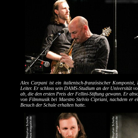
Alex Carpani ist ein italienisch-französischer Komponist,
Leiter. Er schloss sein DAMS-Studium an der Universität vo
ab, die den ersten Preis der Fellini-Stiftung gewann. Er a
von Filmmusik bei Maestro Stelvio Cipriani, nachdem er 
Besuch der Schule erhalten hatte.