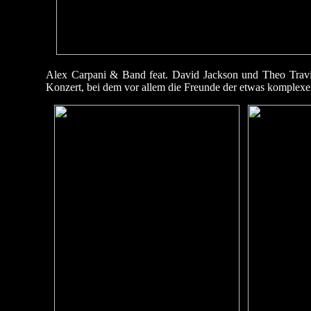
Alex Carpani & Band feat. David Jackson und Theo Travis
Konzert, bei dem vor allem die Freunde der etwas komplex