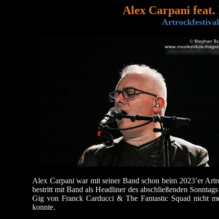
Alex Carpani feat.
Artrockfestiva
Alex Carpani war mit seiner Band schon beim 2023’er Artro
bestritt mit Band als Headliner des abschließenden Sonntags
Gig von Franck Carducci & The Fantastic Squad nicht me
konnte.