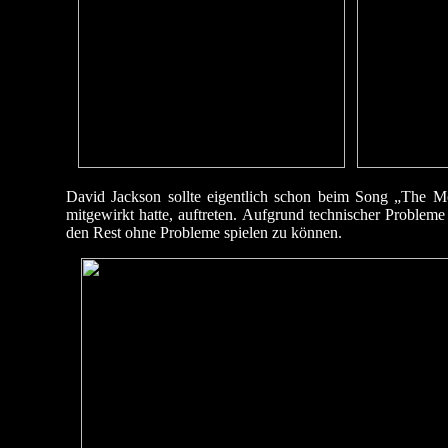
David Jackson sollte eigentlich schon beim Song „The 
mitgewirkt hatte, auftreten. Aufgrund technischer Proble
den Rest ohne Probleme spielen zu können.