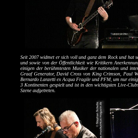
Seit 2007 widmet er sich voll und ganz dem Rock und hat se
und sowie von der Öffentlichkeit wie Kritikern Anerkennung
einigen der berühmtesten Musiker der nationalen und int
Graaf Generator, David Cross von King Crimson, Paul Wh
Bernardo Lanzetti ex Acqua Fragile und PFM, um nur einige
3 Kontinenten gespielt und ist in den wichtigsten Live-Club
Szene aufgetreten.