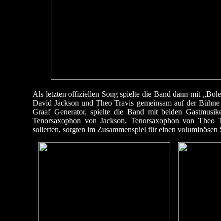
Als letzten offiziellen Song spielte die Band dann mit „Bo
David Jackson und Theo Travis gemeinsam auf der Bühne 
Graaf Generator, spielte die Band mit beiden Gastmusik
Tenorsaxophon von Jackson, Tenorsaxophon von Theo Tr
solierten, sorgten im Zusammenspiel für einen voluminösen