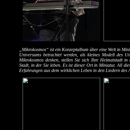
„Mikrokosmos“ ist ein Konzeptalbum über eine Welt in Min
Universums betrachtet werden, als kleines Modell des Uni
Mikrokosmos denken, stellen Sie sich Ihre Heimatstadt in 
Stadt, in der Sie leben. Es ist dieser Ort in Miniatur. All d
Erfahrungen aus dem wirklichen Leben in den Liedern des 