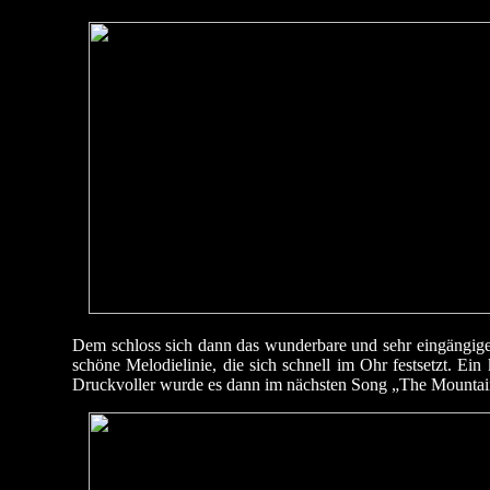
Dem schloss sich dann das wunderbare und sehr eingängige
schöne Melodielinie, die sich schnell im Ohr festsetzt. Ei
Druckvoller wurde es dann im nächsten Song „The Mountain