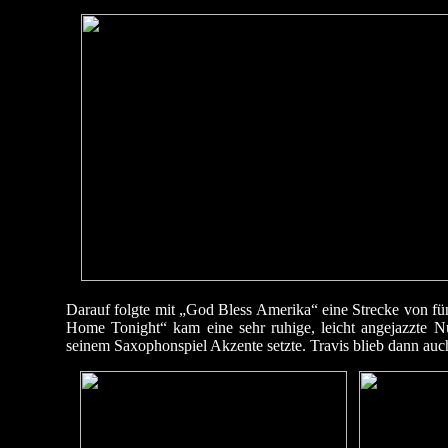
Darauf folgte mit „God Bless Amerika“ eine Strecke von f
Home Tonight“ kam eine sehr ruhige, leicht angejazzte N
seinem Saxophonspiel Akzente setzte. Travis blieb dann auch