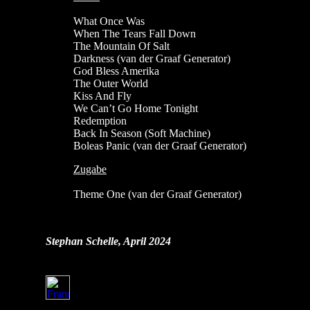
What Once Was
When The Tears Fall Down
The Mountain Of Salt
Darkness (van der Graaf Generator)
God Bless Amerika
The Outer World
Kiss And Fly
We Can’t Go Home Tonight
Redemption
Back In Season (Soft Machine)
Boleas Panic (van der Graaf Generator)
Zugabe
Theme One (van der Graaf Generator)
Stephan Schelle, April 2024