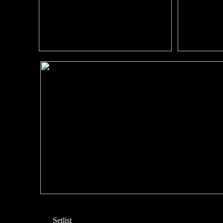
Setlist