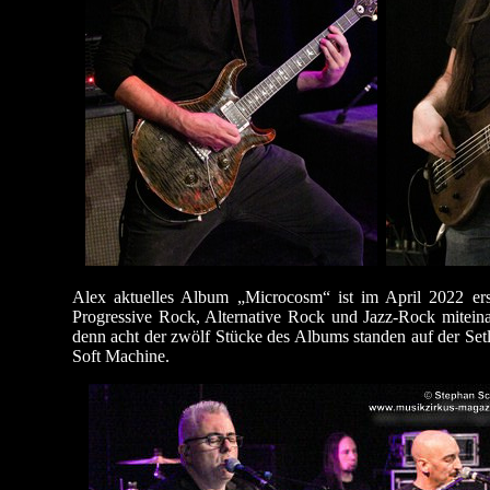
Alex aktuelles Album „Microcosm“ ist im April 2022 er
Progressive Rock, Alternative Rock und Jazz-Rock miteina
denn acht der zwölf Stücke des Albums standen auf der Set
Soft Machine.