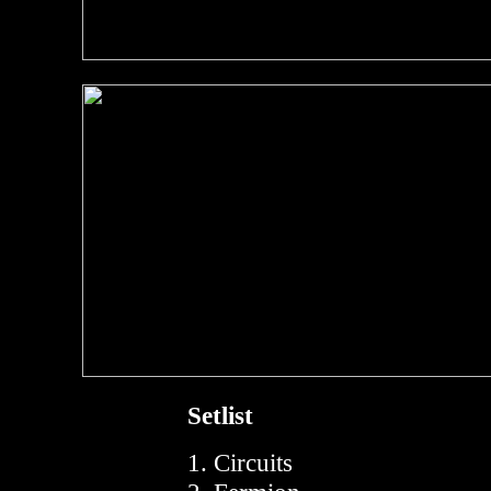
Setlist
1. Circuits