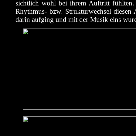
sichtlich wohl bei ihrem Auftritt fühlt
Rhythmus- bzw. Strukturwechsel diesen A
darin aufging und mit der Musik eins wur