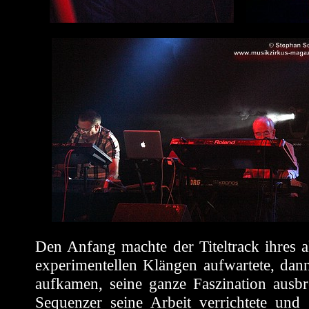
Den Anfang machte der Titeltrack ihres a
experimentellen Klängen aufwartete, dan
aufkamen, seine ganze Faszination ausbre
Sequenzer seine Arbeit verrichtete und