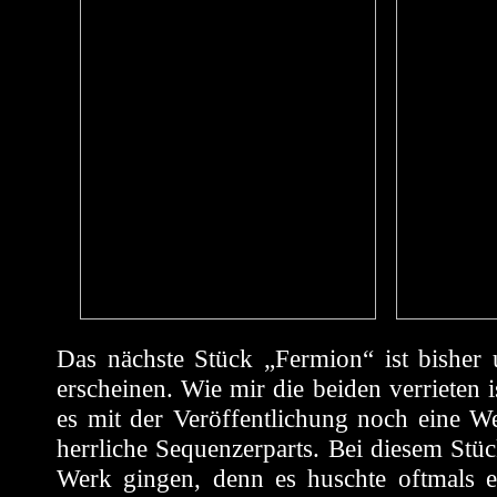
Das nächste Stück „Fermion“ ist bisher
erscheinen. Wie mir die beiden verrieten is
es mit der Veröffentlichung noch eine W
herrliche Sequenzerparts. Bei diesem Stü
Werk gingen, denn es huschte oftmals e