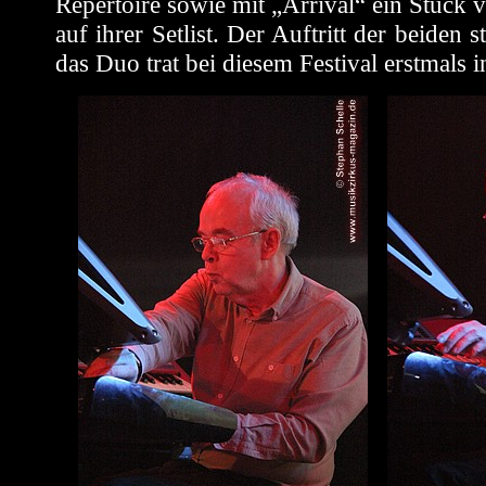
Repertoire sowie mit „Arrival“ ein Stück
auf ihrer Setlist. Der Auftritt der beiden
das Duo trat bei diesem Festival erstmals 