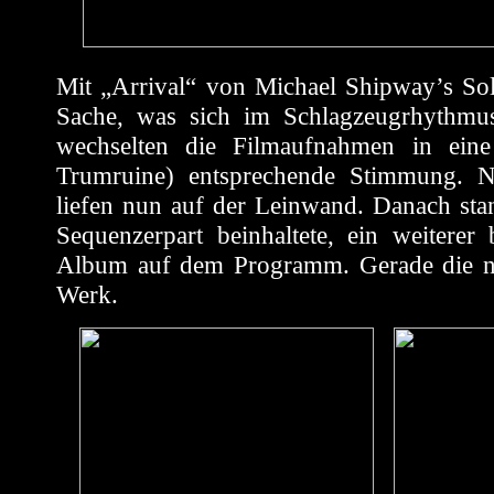
Mit „Arrival“ von Michael Shipway’s So
Sache, was sich im Schlagzeugrhythmus
wechselten die Filmaufnahmen in ein
Trumruine) entsprechende Stimmung. 
liefen nun auf der Leinwand. Danach sta
Sequenzerpart beinhaltete, ein weitere
Album auf dem Programm. Gerade die ne
Werk.