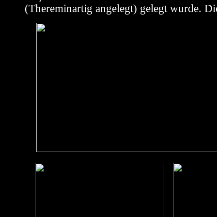
(Thereminartig angelegt) gelegt wurde. D