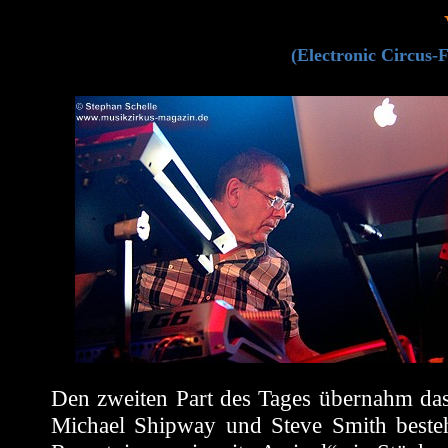
(Electronic Circus-F
Den zweiten Part des Tages übernahm das
Michael Shipway und Steve Smith besteh