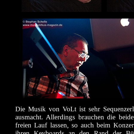
Die Musik von VoLt ist sehr Sequenzerla
ausmacht. Allerdings brauchen die beid
freien Lauf lassen, so auch beim Konzer
ihren Keyboards an den Rand der Büh