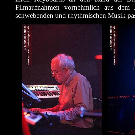
Filmaufnahmen vornehmlich aus dem A
schwebenden und rhythmischen Musik pas