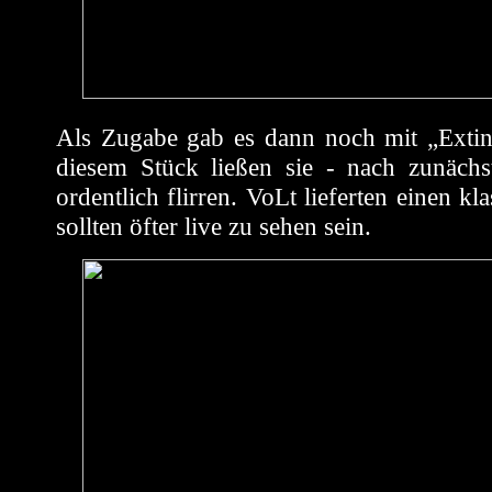
Als Zugabe gab es dann noch mit „Exti
diesem Stück ließen sie - nach zunäch
ordentlich flirren. VoLt lieferten einen kl
sollten öfter live zu sehen sein.