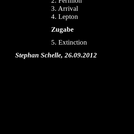
2. Fermion
3. Arrival
4. Lepton
Zugabe
5. Extinction
Stephan Schelle, 26.09.2012