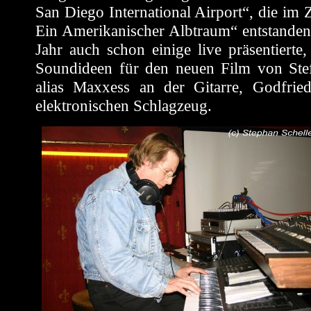
San Diego International Airport“, die i
Ein Amerikanischer Albtraum“ entstanden 
Jahr auch schon einige live präsentierte,
Soundideen für den neuen Film von Ste
alias Maxxess an der Gitarre, Godfr
elektronischen Schlagzeug.