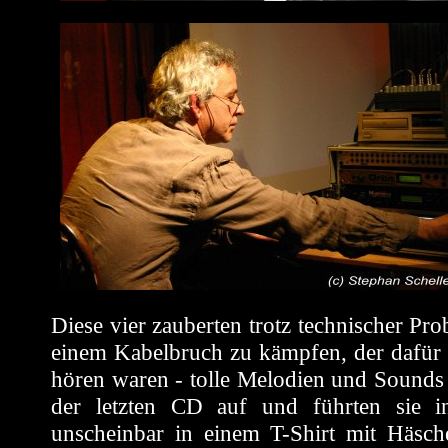
Diese vier zauberten trotz technischer Pr
einem Kabelbruch zu kämpfen, der dafür 
hören waren - tolle Melodien und Sounds 
der letzten CD auf und führten sie i
unscheinbar in einem T-Shirt mit Häsch