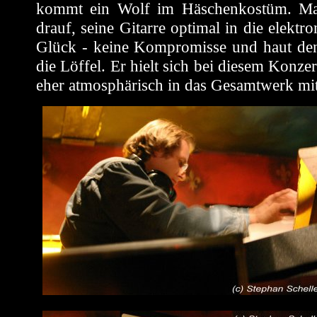
kommt ein Wolf im Häschenkostüm. Max
drauf, seine Gitarre optimal in die elekt
Glück - keine Kompromisse und haut de
die Löffel. Er hielt sich bei diesem Konze
eher atmosphärisch in das Gesamtwerk mit