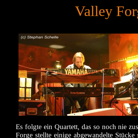
Valley Fo
E
s folgte ein Quartett, das so noch nie 
Forge stellte einige abgewandelte Stücke