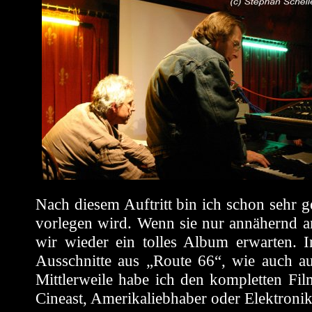
Nach diesem Auftritt bin ich schon sehr 
vorlegen wird. Wenn sie nur annähernd a
wir wieder ein tolles Album erwarten. 
Ausschnitte aus „Route 66“, wie auch aus
Mittlerweile habe ich den kompletten F
Cineast, Amerikaliebhaber oder Elektronik