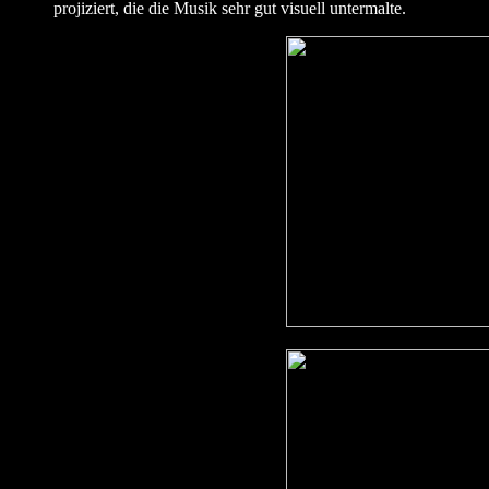
projiziert, die die Musik sehr gut visuell untermalte.