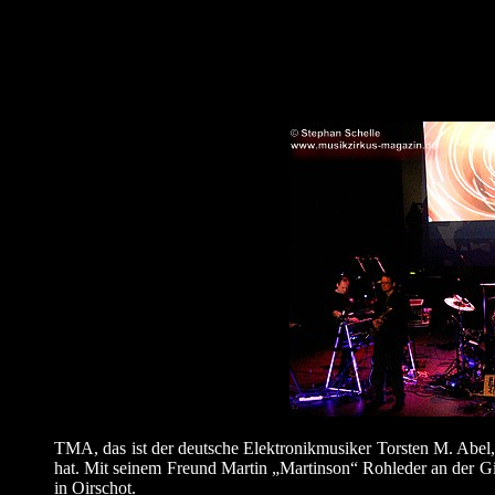
TMA, das ist der deutsche Elektronikmusiker Torsten M. Abel, 
hat. Mit seinem Freund Martin „Martinson“ Rohleder an der 
in Oirschot.