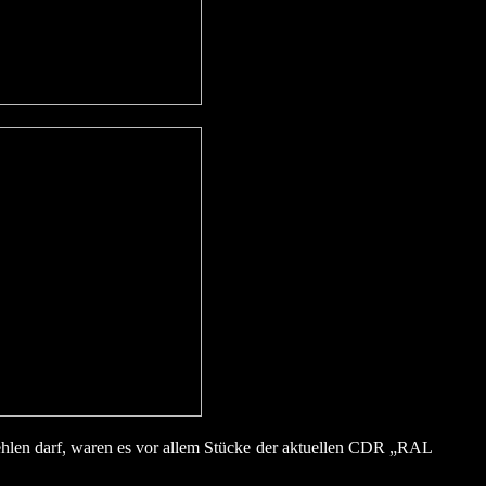
hlen darf, waren es vor allem Stücke der aktuellen CDR „RAL