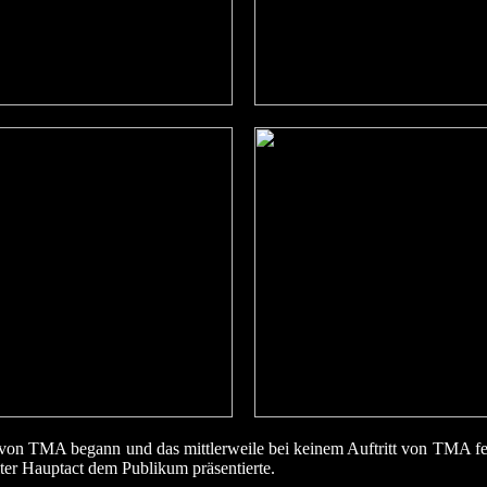
von TMA begann und das mittlerweile bei keinem Auftritt von TMA fe
iter Hauptact dem Publikum präsentierte.