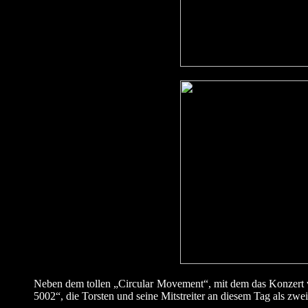
Neben dem tollen „Circular Movement“, mit dem das Konzert 
5002“, die Torsten und seine Mitstreiter an diesem Tag als zwe