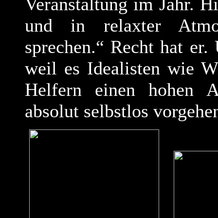
Veranstaltung im Jahr. 
und in relaxter Atmo
sprechen.“ Recht hat er. 
weil es Idealisten wie W
Helfern einen hohen A
absolut selbstlos vorgehe