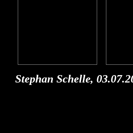
Stephan Schelle, 03.07.2