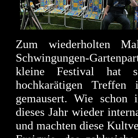
Zum wiederholten M
Schwingungen-Gartenpart
kleine Festival hat 
hochkarätigen Treffen 
gemausert. Wie schon i
dieses Jahr wieder intern
und machten diese Kultve