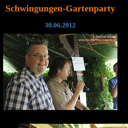
Schwingungen-Gartenparty
30.06.2012