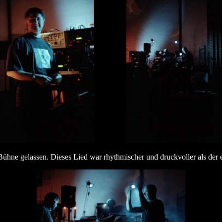
hne gelassen. Dieses Lied war rhythmischer und druckvoller als der er