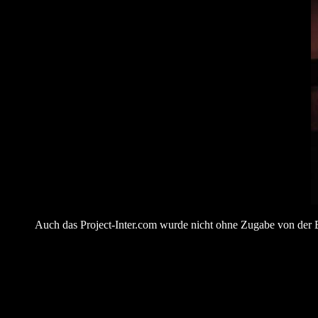
Auch das Project-Inter.com wurde nicht ohne Zugabe von der Bü