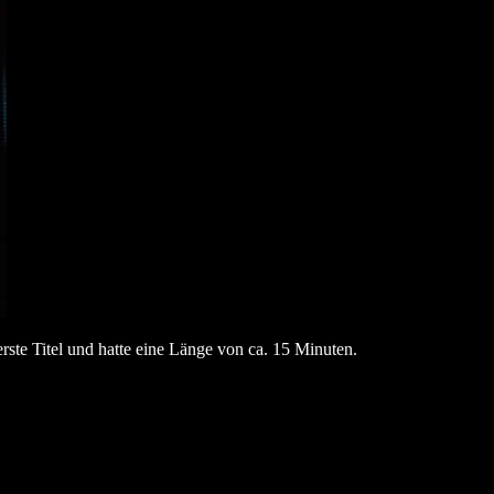
ste Titel und hatte eine Länge von ca. 15 Minuten.