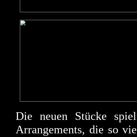
Die neuen Stücke spielt
Arrangements, die so vie