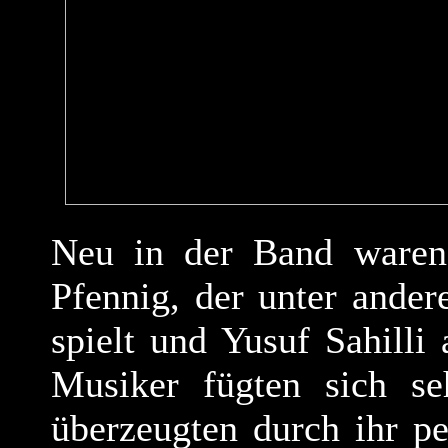
Neu in der Band waren 
Pfennig, der unter ande
spielt und Yusuf Sahilli
Musiker fügten sich s
überzeugten durch ihr pe