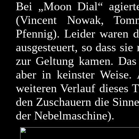
Bei „Moon Dial“ agierte
(Vincent Nowak, Tom
Pfennig). Leider waren 
ausgesteuert, so dass sie 
zur Geltung kamen. Das
aber in keinster Weise.
weiteren Verlauf dieses T
den Zuschauern die Sinne
der Nebelmaschine).