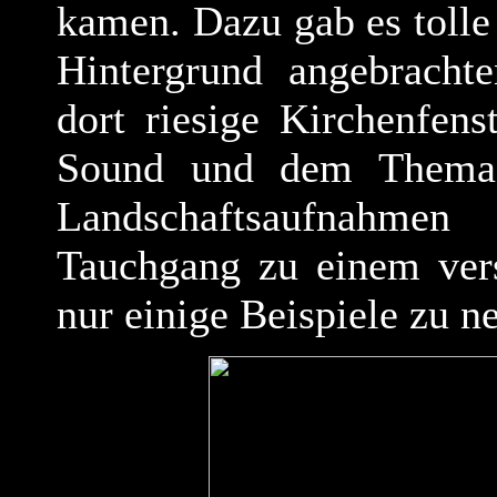
kamen. Dazu gab es tolle
Hintergrund angebracht
dort riesige Kirchenfen
Sound und dem Thema 
Landschaftsaufnahm
Tauchgang zu einem vers
nur einige Beispiele zu n