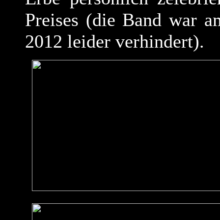
Preises (die Band war a
2012 leider verhindert).