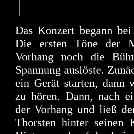
Das Konzert begann bei
Die ersten Töne der M
Vorhang noch die Bühn
Spannung auslöste. Zunä
ein Gerät starten, dann
zu hören. Dann, nach ei
der Vorhang und ließ de
Thorsten hinter seinen 