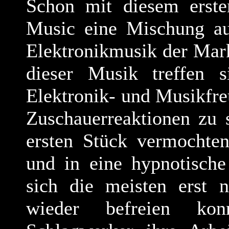
Schon mit diesem erste
Music eine Mischung a
Elektronikmusik der Mar
dieser Musik treffen
Elektronik- und Musikfre
Zuschauerreaktionen zu 
ersten Stück vermochten
und in eine hypnotische
sich die meisten erst 
wieder befreien ko