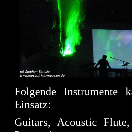
Folgende Instrumente
Einsatz:
Guitars, Acoustic Flut