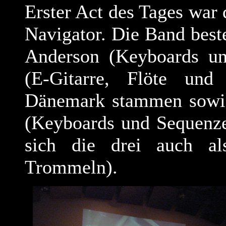
Erster Act des Tages war
Navigator. Die Band best
Anderson (Keyboards un
(E-Gitarre, Flöte und
Dänemark stammen sowie
(Keyboards und Sequenzer
sich die drei auch al
Trommeln).