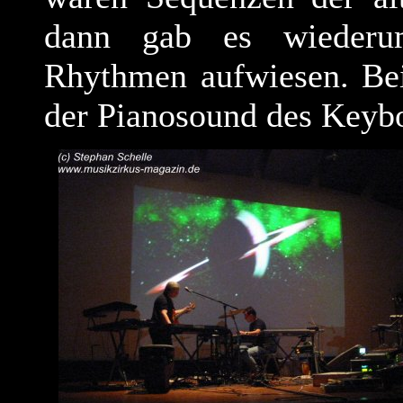
dann gab es wiederum
Rhythmen aufwiesen. Bei
der Pianosound des Keybo