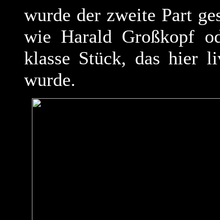
wurde der zweite Part ges
wie Harald Großkopf o
klasse Stück, das hier 
wurde.