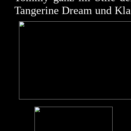
Tangerine Dream und Kla