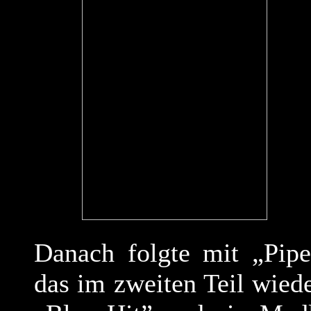
Danach folgte mit „Pipe
das im zweiten Teil wied