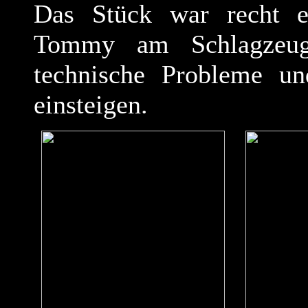
Das Stück war recht e
Tommy am Schlagzeug 
technische Probleme un
einsteigen.