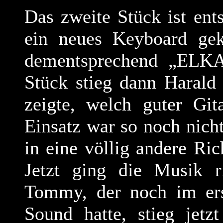
Das zweite Stück ist en
ein neues Keyboard gek
dementsprechend „ELKA
Stück stieg dann Harald
zeigte, welch guter Gita
Einsatz war so noch nich
in eine völlig andere Ri
Jetzt ging die Musik r
Tommy, der noch im er
Sound hatte, stieg jetz