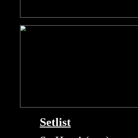
Setlist