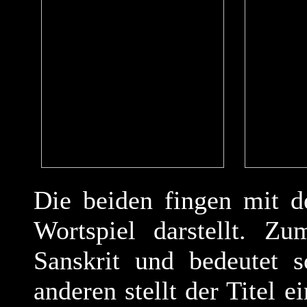
Die beiden fingen mit 
Wortspiel darstellt. 
Sanskrit und bedeutet s
anderen stellt der Titel 