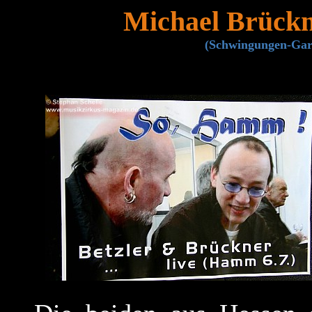
Michael Brück
(Schwingungen-Gar