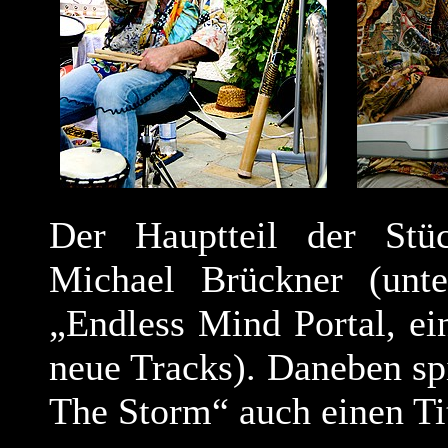
Der Hauptteil der Stü
Michael Brückner (unt
„Endless Mind Portal, e
neue Tracks). Daneben sp
The Storm“ auch einen Ti