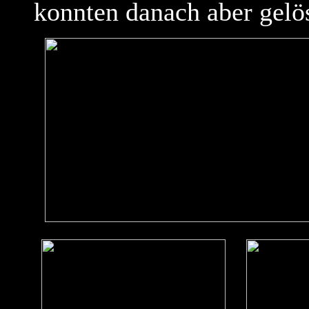
konnten danach aber gelö