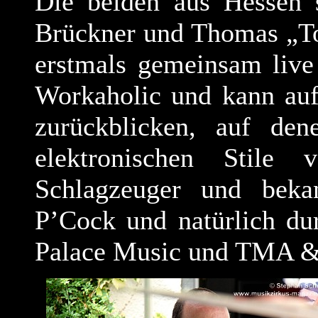
Die beiden aus Hessen
Brückner und Thomas „T
erstmals gemeinsam live 
Workaholic und kann auf
zurückblicken, auf dene
elektronischen Stile 
Schlagzeuger und beka
P’Cock und natürlich du
Palace Music und TMA &