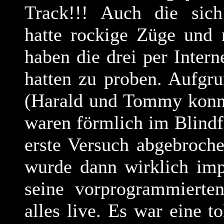
Track!!! Auch die sich
hatte rockige Züge und 
haben die drei per Interne
hatten zu proben. Aufgr
(Harald und Tommy konnt
waren förmlich im Blindf
erste Versuch abgebroch
wurde dann wirklich impr
seine vorprogrammierten
alles live. Es war eine 