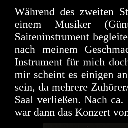
Während des zweiten S
einem Musiker (Gün
Saiteninstrument begleite
nach meinem Geschmac
Instrument für mich doc
mir scheint es einigen a
sein, da mehrere Zuhörer
Saal verließen. Nach ca
war dann das Konzert von