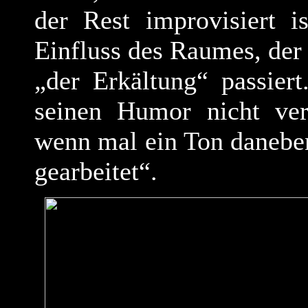
der Rest improvisiert 
Einfluss des Raumes, de
„der Erkältung“ passiert
seinen Humor nicht ver
wenn mal ein Ton daneben
gearbeitet“.