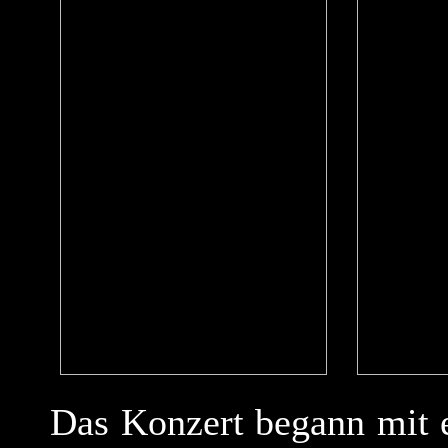
Das Konzert begann mit 