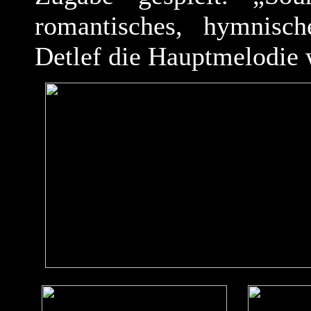
romantisches, hymnisch
Detlef die Hauptmelodie w