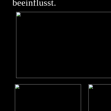
beeinflusst.