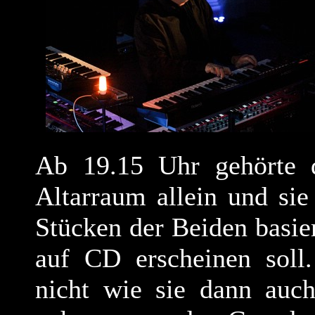
Ab 19.15 Uhr gehörte 
Altarraum allein und sie
Stücken der Beiden basi
auf CD erscheinen soll.
nicht wie sie dann auc