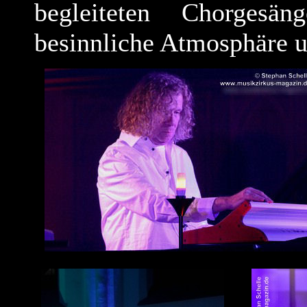
begleiteten Chorgesä
besinnliche Atmosphäre 