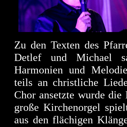
Zu den Texten des Pfar
Detlef und Michael s
Harmonien und Melodie
teils an christliche Lie
Chor ansetzte wurde die
große Kirchenorgel spiel
aus den flächigen Kläng