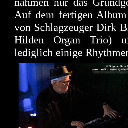
nahmen nur das Grundger
Auf dem fertigen Album
von Schlagzeuger
Dirk B
Hilden Organ Trio
) u
lediglich einige Rhythme