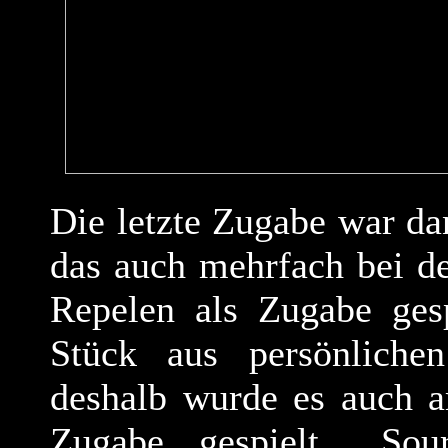
Die letzte Zugabe war da
das auch mehrfach bei d
Repelen als Zugabe gesp
Stück aus persönlich
deshalb wurde es auch a
Zugabe gespielt. „So