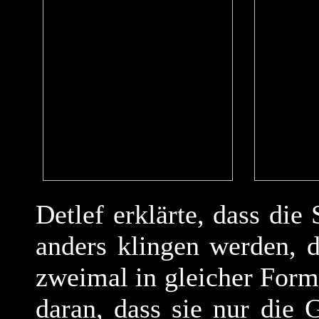
Detlef erklärte, dass d
anders klingen werden, d
zweimal in gleicher Form 
daran, dass sie nur die