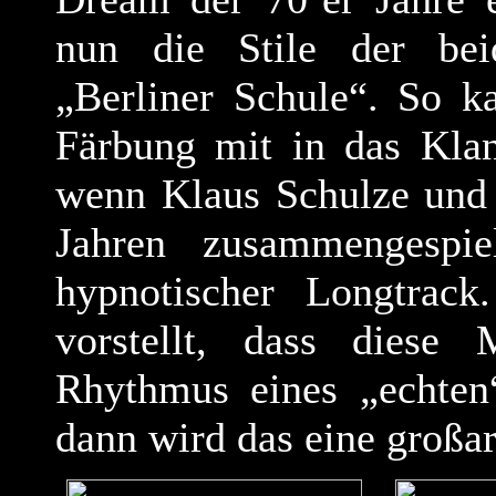
nun die Stile der bei
„Berliner Schule“. So k
Färbung mit in das Klan
wenn Klaus Schulze und 
Jahren zusammengespie
hypnotischer Longtra
vorstellt, dass dies
Rhythmus eines „echten“
dann wird das eine großar