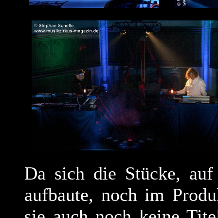
Da sich die Stücke, auf
aufbaute, noch im Produ
sie auch noch keine Tit