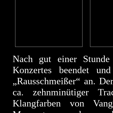
Nach gut einer Stunde
Konzertes beendet und
„Rausschmeißer“ an. Der
ca. zehnminütiger Tr
Klangfarben von Vang