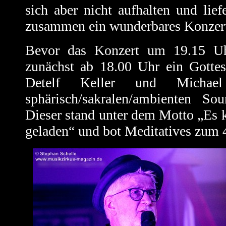
sich aber nicht aufhalten und lief
zusammen ein wunderbares Konzert
Bevor das Konzert um 19.15 Uhr
zunächst ab 18.00 Uhr ein Gottesd
Detelf Keller und Micha
sphärisch/sakralen/ambienten Sou
Dieser stand unter dem Motto „Es 
geladen“ und bot Meditatives zum 