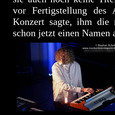
vor Fertigstellung des
Konzert sagte, ihm die 
schon jetzt einen Namen 