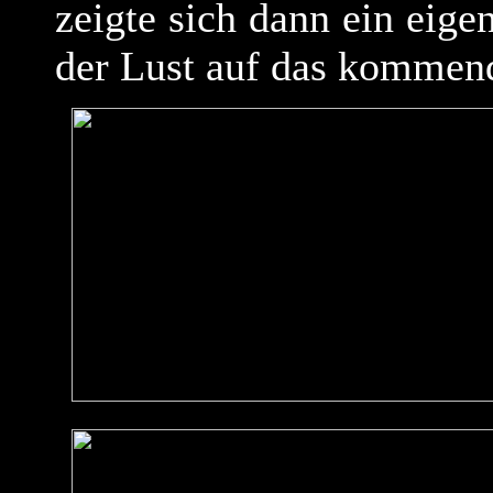
zeigte sich dann ein eige
der Lust auf das kommen