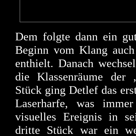
Dem folgte dann ein gut
Beginn vom Klang auch e
enthielt. Danach wechse
die Klassenräume der „
Stück ging Detlef das er
Laserharfe, was immer
visuelles Ereignis in s
dritte Stück war ein we