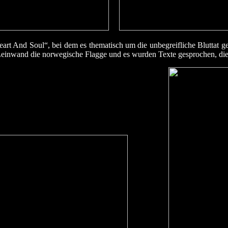
rt And Soul“, bei dem es thematisch um die unbegreifliche Bluttat ge
Leinwand die norwegische Flagge und es wurden Texte gesprochen, die 