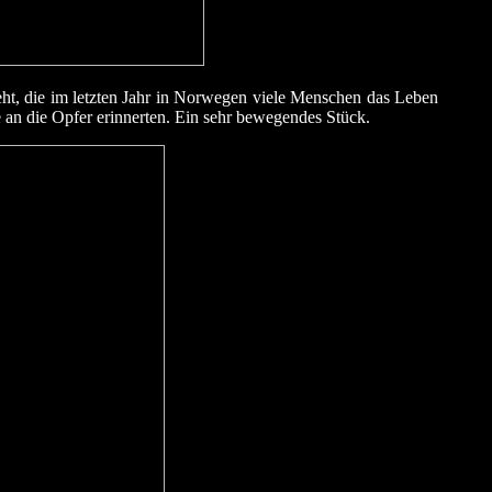
ht, die im letzten Jahr in Norwegen viele Menschen das Leben
an die Opfer erinnerten. Ein sehr bewegendes Stück.