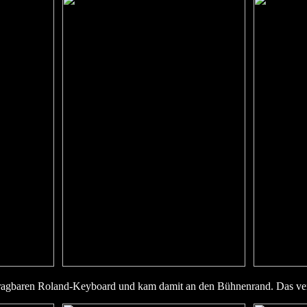
ragbaren Roland-Keyboard und kam damit an den Bühnenrand. Das ver