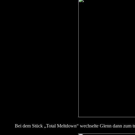
Bei dem Stück „Total Meltdown“ wechselte Glenn dann zum t