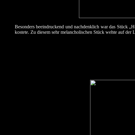
Besonders beeindruckend und nachdenklich war das Stück „Hea
kostete. Zu diesem sehr melancholischen Stück wehte auf der 