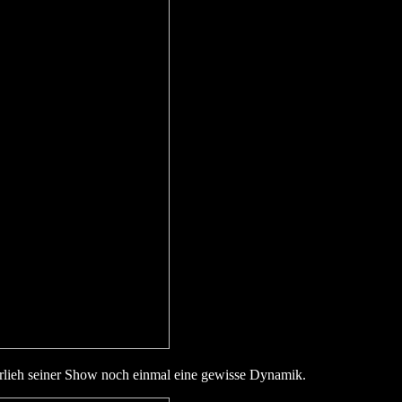
lieh seiner Show noch einmal eine gewisse Dynamik.