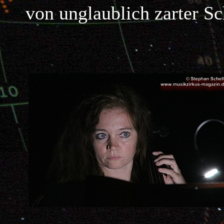
von unglaublich zarter Sc