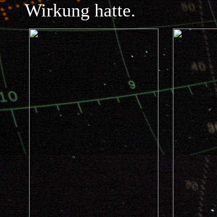
Wirkung hatte.