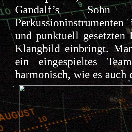
Gandalf’s Sohn 
Perkussioninstrumenten 
und punktuell gesetzten 
Klangbild einbringt. Man
ein eingespieltes Te
harmonisch, wie es auch 