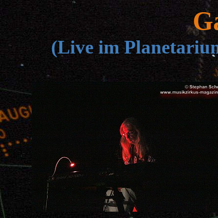
G
(Live im Planetari