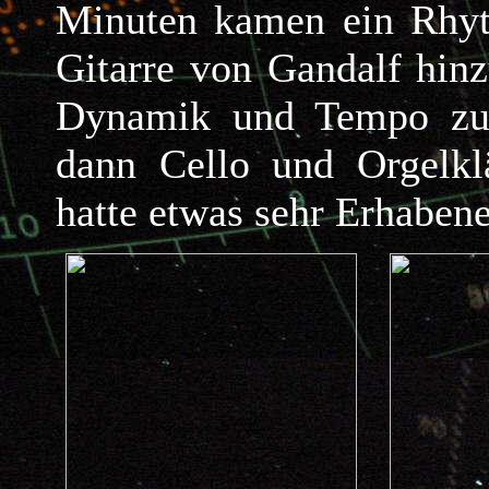
Minuten kamen ein Rhyt
Gitarre von Gandalf hin
Dynamik und Tempo zu.
dann Cello und Orgelkl
hatte etwas sehr Erhabene