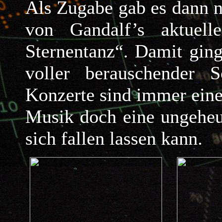
Als Zugabe gab es dann 
von Gandalf’s aktuel
Sternentanz“. Damit gin
voller berauschender 
Konzerte sind immer eine
Musik doch eine ungeheu
sich fallen lassen kann.