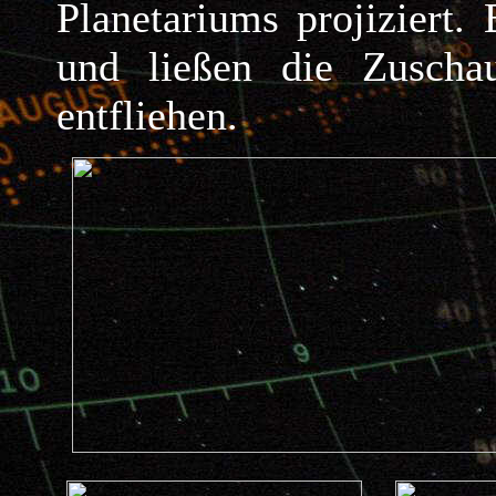
Planetariums projiziert
und ließen die Zuscha
entfliehen.