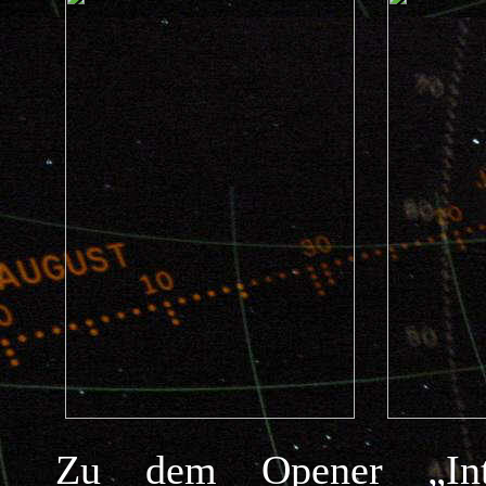
Zu dem Opener „In