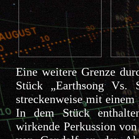
Eine weitere Grenze dur
Stück „Earthsong Vs. S
streckenweise mit einem
In dem Stück enthalte
wirkende Perkussion von 