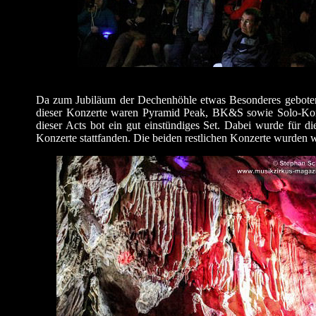
Da zum Jubiläum der Dechenhöhle etwas Besonderes geboten 
dieser Konzerte waren Pyramid Peak, BK&S sowie Solo-Konz
dieser Acts bot ein gut einstündiges Set. Dabei wurde für die
Konzerte stattfanden. Die beiden restlichen Konzerte wurden 