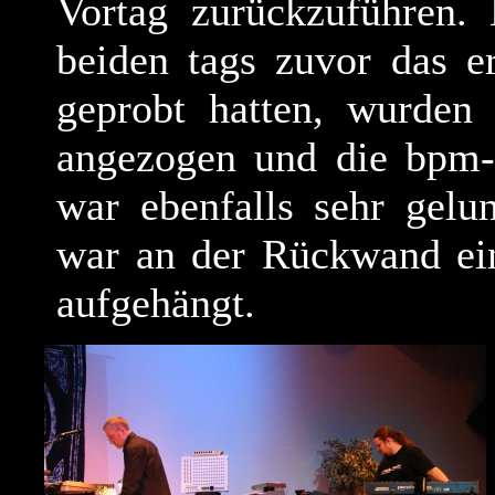
Vortag zurückzuführen.
beiden tags zuvor das e
geprobt hatten, wurden
angezogen und die bpm-A
war ebenfalls sehr gelu
war an der Rückwand ein
aufgehängt.