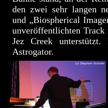
den zwei sehr langen ne
und „Biospherical Imager
unveröffentlichten Trac
Jez Creek unterstützt
Astrogator.