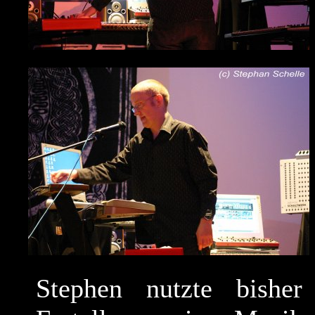
Stephen nutzte bisher