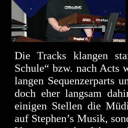
Die Tracks klangen sta
Schule“ bzw. nach Acts 
langen Sequenzerparts u
doch eher langsam dahi
einigen Stellen die Müdi
auf Stephen’s Musik, son