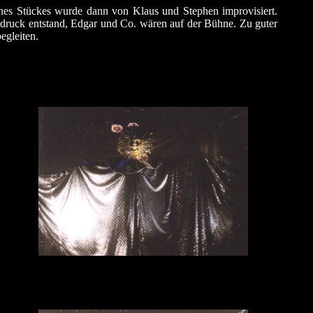
nes Stückes wurde dann von Klaus und Stephen improvisiert.
ndruck entstand, Edgar und Co. wären auf der Bühne. Zu guter
egleiten.