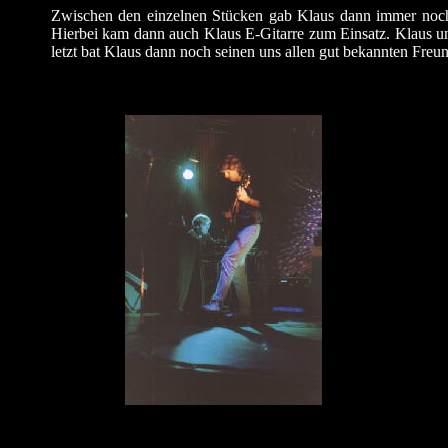
Zwischen den einzelnen Stücken gab Klaus dann immer noch 
Hierbei kam dann auch Klaus E-Gitarre zum Einsatz. Klaus un
letzt bat Klaus dann noch seinen uns allen gut bekannten Fre