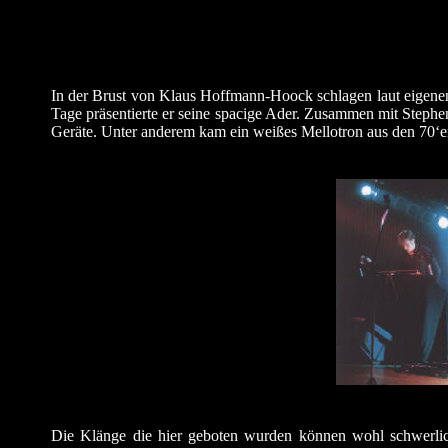
In der Brust von Klaus Hoffmann-Hoock schlagen laut eigene
Tage präsentierte er seine spacige Ader. Zusammen mit Stephe
Geräte. Unter anderem kam ein weißes Mellotron aus den 70‘e
Die Klänge die hier geboten wurden können wohl schwerlic