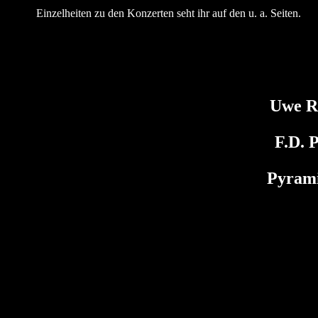
Einzelheiten zu den Konzerten seht ihr auf den u. a. Seiten.
Uwe R
F.D. 
Pyram