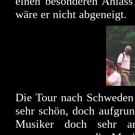
einen besonderen Anlass
wäre er nicht abgeneigt.
Die Tour nach Schweden 
sehr schön, doch aufgrun
Musiker doch sehr an