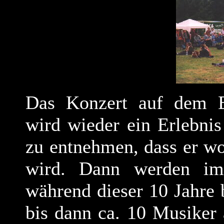
Das Konzert auf dem E
wird wieder ein Erlebni
zu entnehmen, dass er wo
wird. Dann werden im
während dieser 10 Jahre 
bis dann ca. 10 Musiker