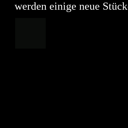
werden einige neue Stück