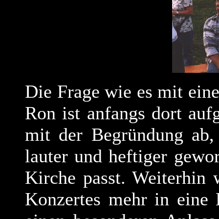
Die Frage wie es mit eine
Ron ist anfangs dort aufg
mit der Begründung ab,
lauter und heftiger gewo
Kirche passt. Weiterhin 
Konzertes mehr in eine 