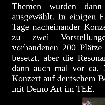
Themen wurden dann 
ausgewählt. In einigen 
Tage nacheinander Konze
zu zwei Vorstellun
vorhandenen 200 Plätze
besetzt, aber die Reson
dann auch mal vor ca. 3
Konzert auf deutschem B
mit Demo Art im TEE.