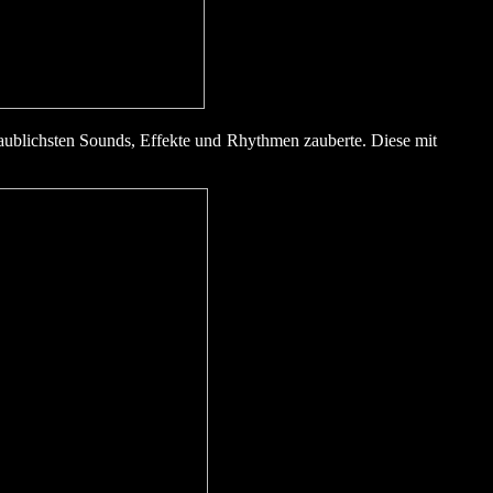
aublichsten Sounds, Effekte und Rhythmen zauberte. Diese mit