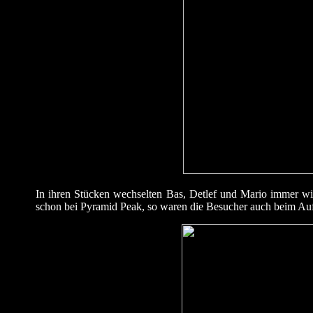
In ihren Stücken wechselten Bas, Detlef und Mario immer wi
schon bei Pyramid Peak, so waren die Besucher auch beim Auft