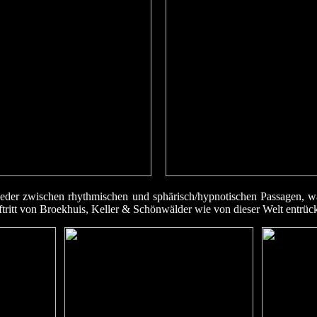
eder zwischen rhythmischen und sphärisch/hypnotischen Passagen, w
ritt von Broekhuis, Keller & Schönwälder wie von dieser Welt entrück