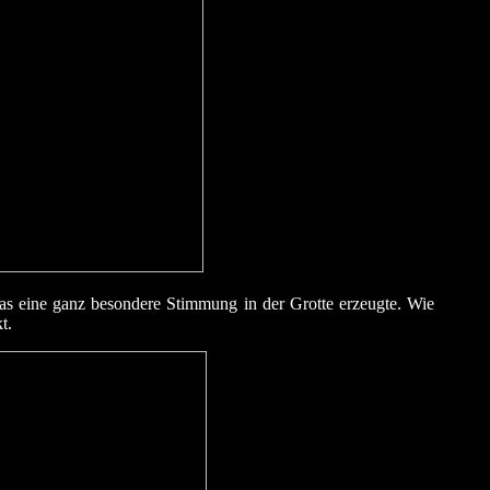
as eine ganz besondere Stimmung in der Grotte erzeugte. Wie
t.