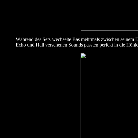
Während des Sets wechselte Bas mehrmals zwischen seinem Dru
Echo und Hall versehenen Sounds passten perfekt in die Höhl