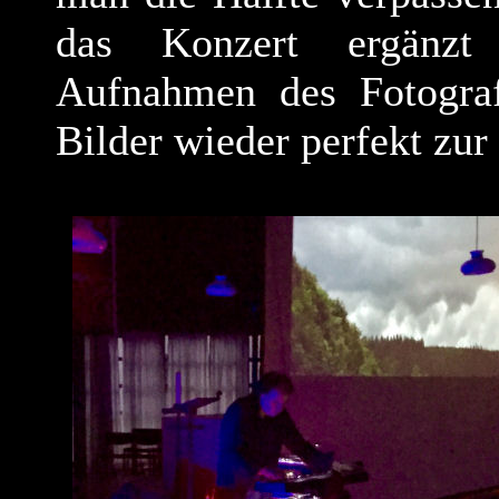
das Konzert ergänzt
Aufnahmen des Fotogra
Bilder wieder perfekt zur