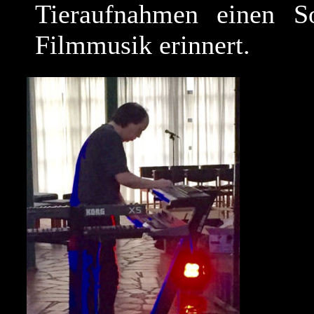
Tieraufnahmen einen So
Filmmusik erinnert.