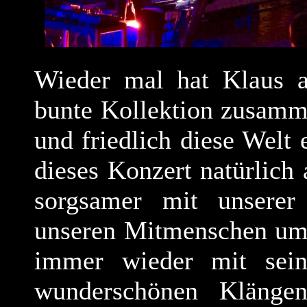
Wieder mal hat Klaus a
bunte Kollektion zusamme
und friedlich diese Welt 
dieses Konzert natürlich
sorgsamer mit unserer
unseren Mitmenschen umz
immer wieder mit sein
wunderschönen Klänge