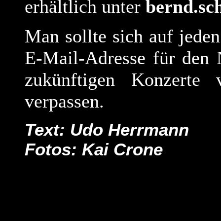
erhältlich unter
bernd.sc
Man sollte sich auf jede
E-Mail-Adresse für den N
zukünftigen Konzerte
verpassen.
Text: Udo Herrmann
Fotos: Kai Crone