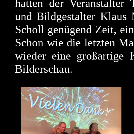
hatten der Veranstalter
und Bildgestalter Klaus
Scholl genügend Zeit, ei
Schon wie die letzten M
wieder eine großartige
Bilderschau.