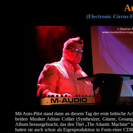
Au
(Electronic Circus-F
Mit Auto-Pilot stand dann an diesem Tag der erste britische Act
beiden Musiker Adrian Collier (Synthesizer, Gitarre, Gesan
Album herausgebracht, das den Titel „The Atlantic Machine“ tr
hatten sie auch schon als Eigenproduktion in Form einer CDR 