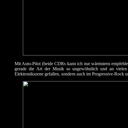
Mit Auto-Pilot (beide CDRs kann ich nur wärmstens empfehlen)
gerade die Art der Musik so ungewöhnlich und an vielen S
Elektronikszene gefallen, sondern auch im Progressive-Rock u