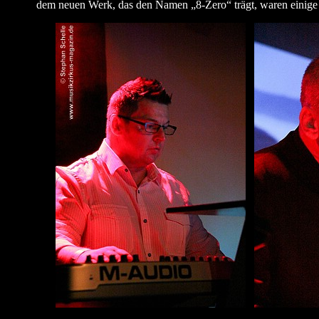
dem neuen Werk, das den Namen „8-Zero“ trägt, waren einig