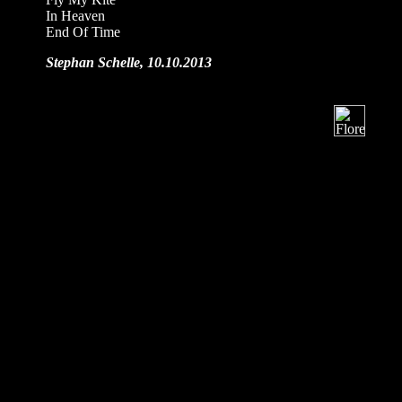
In Heaven
End Of Time
Stephan Schelle, 10.10.2013