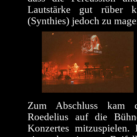
Lautstärke gut rüber 
(Synthies) jedoch zu mage
Zum Abschluss kam d
Roedelius auf die Bühn
Konzertes mitzuspielen.