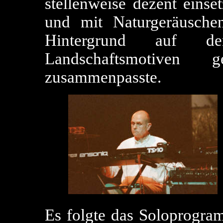
stellenweise dezent einse
und mit Naturgeräusche
Hintergrund auf 
Landschaftsmotiven
zusammenpasste.
Es folgte das Soloprogram