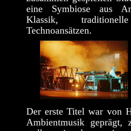
eine Symbiose aus Amb
Klassik, traditione
Technoansätzen.
Der erste Titel war von 
Ambientmusik geprägt, 