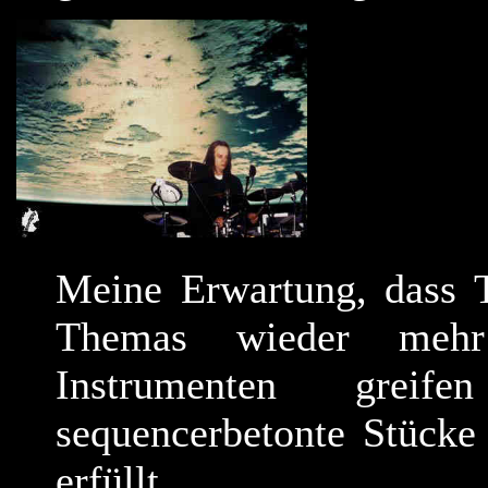
Meine Erwartung, dass 
Themas wieder mehr
Instrumenten grei
sequencerbetonte Stücke 
erfüllt.