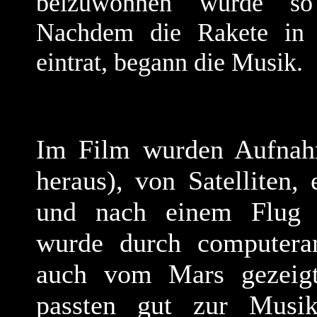
beizuwohnen wurde so
Nachdem die Rakete in 
eintrat, begann die Musik.
Im Film wurden Aufnah
heraus), von Satelliten
und nach einem Flug p
wurde durch computerani
auch vom Mars gezeigt.
passten gut zur Musik