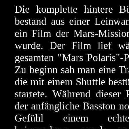
Die komplette hintere 
bestand aus einer Leinwan
ein Film der Mars-Mission
wurde. Der Film lief w
gesamten "Mars Polaris"-
Zu beginn sah man eine Tr
die mit einem Shuttle bestü
startete. Während dieser 
der anfängliche Basston n
Gefühl einem echt