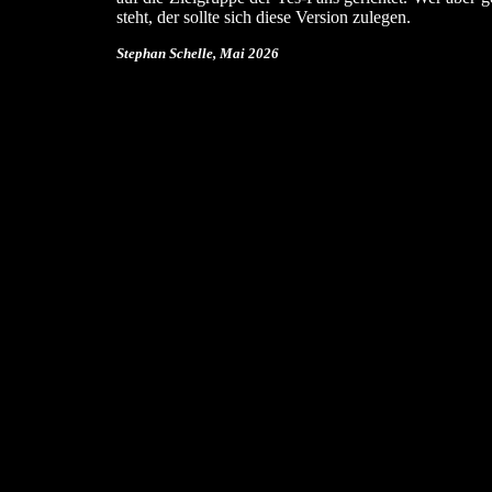
steht, der sollte sich diese Version zulegen.
Stephan Schelle, Mai 2026