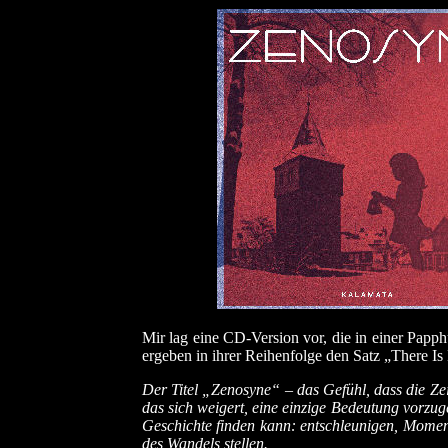
Mir lag eine CD-Version vor, die in einer Papphü
ergeben in ihrer Reihenfolge den Satz „There 
Der Titel „Zenosyne“ – das Gefühl, dass die Ze
das sich weigert, eine einzige Bedeutung vorzug
Geschichte finden kann: entschleunigen, Moment
des Wandels stellen.