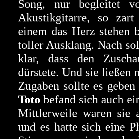
Song, nur begleitet 
Akustikgitarre, so zart
einem das Herz stehen b
toller Ausklang. Nach so
klar, dass den Zusch
dürstete. Und sie ließen 
Zugaben sollte es geben
Toto
befand sich auch ein
Mittlerweile waren sie 
und es hatte sich eine P