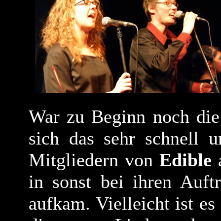
War zu Beginn noch die 
sich das sehr schnell 
Mitgliedern von
Edible
a
in sonst bei ihren Auft
aufkam. Vielleicht ist e