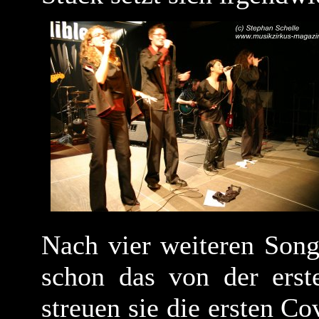
Nach vier weiteren Song
schon das von der ers
streuen sie die ersten C