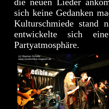
die neuen Lieder ankom
sich keine Gedanken ma
Kulturschmiede stand 
entwickelte sich ein
Partyatmosphäre.