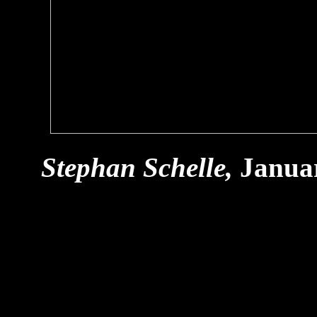
Stephan Schelle,
Janua