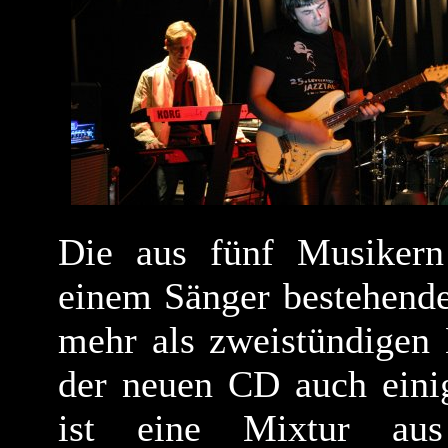
Die aus fünf Musikern
einem Sänger bestehende
mehr als zweistündigen 
der neuen CD auch eini
ist eine Mixtur au