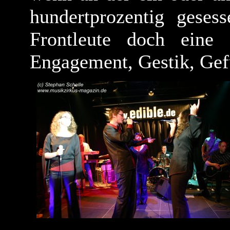
hundertprozentig geses
Frontleute doch eine 
Engagement, Gestik, Gefüh