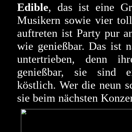
Edible
, das ist eine G
Musikern sowie vier toll
auftreten ist Party pur 
wie genießbar. Das ist n
untertrieben, denn i
genießbar, sie sind 
köstlich. Wer die neun s
sie beim nächsten Konzer