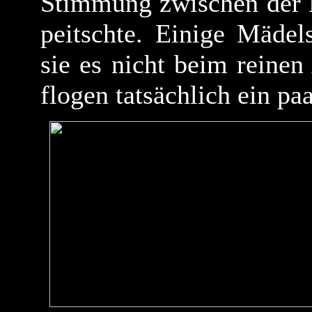
Stimmung zwischen der 
peitschte. Einige Mädels
sie es nicht beim reinen
flogen tatsächlich ein pa