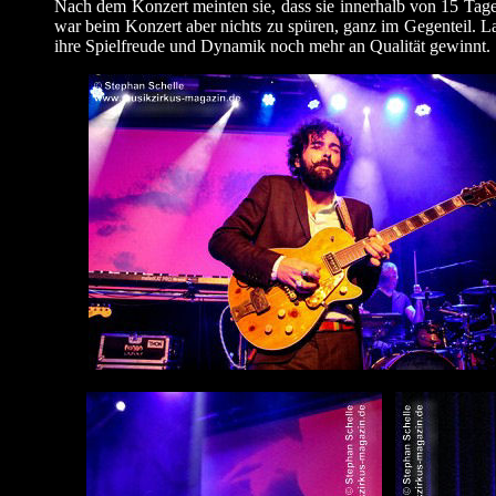
Nach dem Konzert meinten sie, dass sie innerhalb von 15 Tage
war beim Konzert aber nichts zu spüren, ganz im Gegenteil. La
ihre Spielfreude und Dynamik noch mehr an Qualität gewinnt.