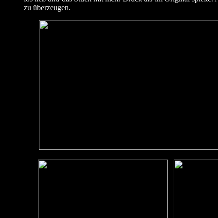
zu überzeugen.