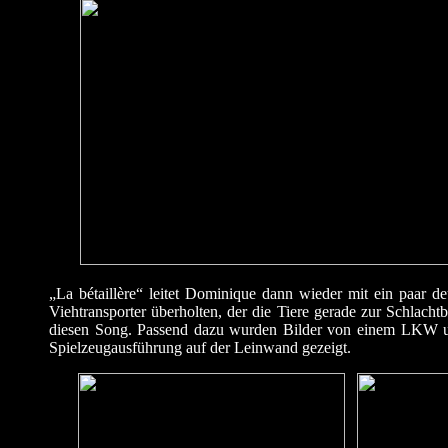
„La bétaillère“ leitet Dominique dann wieder mit ein paar 
Viehtransporter überholten, der die Tiere gerade zur Schlacht
diesen Song. Passend dazu wurden Bilder von einem LKW und
Spielzeugausführung auf der Leinwand gezeigt.