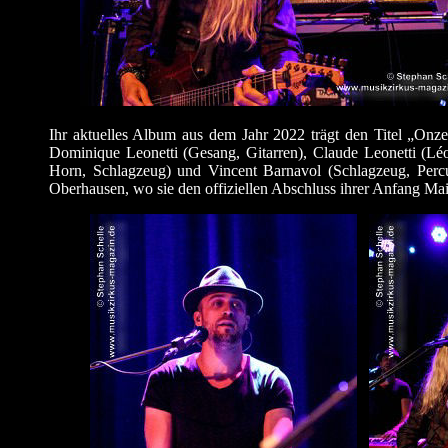
Ihr aktuelles Album aus dem Jahr 2022 trägt den Titel „Onze
Dominique Leonetti (Gesang, Gitarren), Claude Leonetti (L
Horn, Schlagzeug) und Vincent Barnavol (Schlagzeug, Perc
Oberhausen, wo sie den offiziellen Abschluss ihrer Anfang Mai 