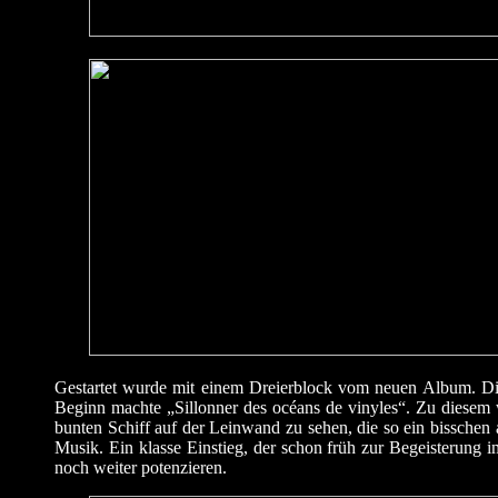
Gestartet wurde mit einem Dreierblock vom neuen Album. Die
Beginn machte „Sillonner des océans de vinyles“. Zu diesem
bunten Schiff auf der Leinwand zu sehen, die so ein bisschen
Musik. Ein klasse Einstieg, der schon früh zur Begeisterung 
noch weiter potenzieren.