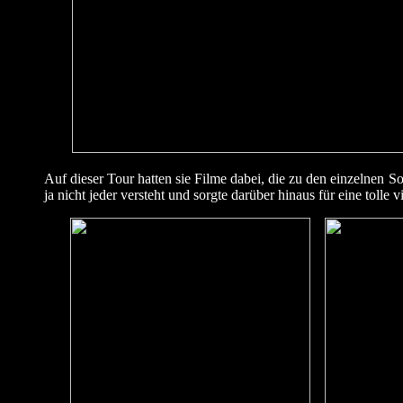
Auf dieser Tour hatten sie Filme dabei, die zu den einzelnen S
ja nicht jeder versteht und sorgte darüber hinaus für eine tolle 