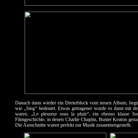
Danach dann wieder ein Dreierblock vom neuen Album, begin
wie „Sieg“ bedeutet. Etwas getragener wurde es dann mit de
waren. „Le pleureur sous la pluie“, ein ebenso klasse So
Filmgeschichte, in denen Charlie Chaplin, Buster Keaton gen
Die Ausschnitte waren perfekt zur Musik zusammengestellt.