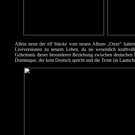
Allein neun der elf Stücke vom neuen Album „Onze“ hatten d
Liveversionen zu neuem Leben, da sie wesentlich kraftvoll
Geheimnis dieser besonderen Beziehung zwischen deutschen F
Dominique, der kein Deutsch spricht und die Texte (in Lautschr