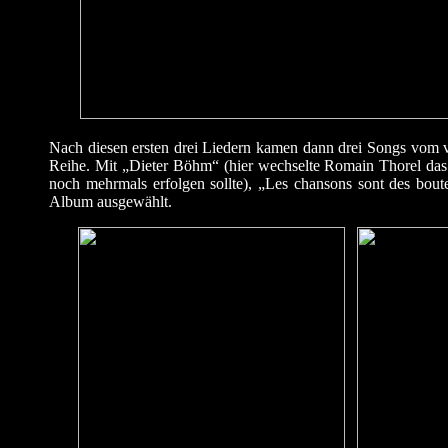
Nach diesen ersten drei Liedern kamen dann drei Songs vom 
Reihe. Mit „Dieter Böhm“ (hier wechselte Romain Thorel da
noch mehrmals erfolgen sollte), „Les chansons sont des bout
Album ausgewählt.