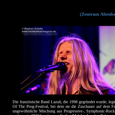
(Zentrum Altenbe
Die französische Band Lazuli, die 1998 gegründet wurde, leg
Of The Prog-Festival, bei dem sie die Zuschauer auf dem F
ungewöhnliche Mischung aus Progressive-, Symphonic-Rock, 