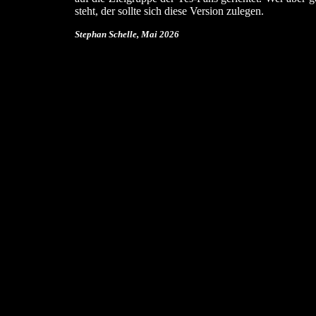
steht, der sollte sich diese Version zulegen.
Stephan Schelle, Mai 2026