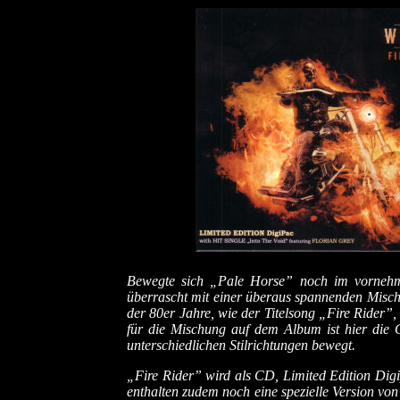
Bewegte sich „Pale Horse” noch im vornehmli
überrascht mit einer überaus spannenden Misc
der 80er Jahre, wie der Titelsong „Fire Rider”,
für die Mischung auf dem Album ist hier die 
unterschiedlichen Stilrichtungen bewegt.
„Fire Rider” wird als CD, Limited Edition Di
enthalten zudem noch eine spezielle Version von