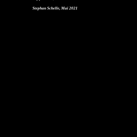
Stephan Schelle, Mai
2021