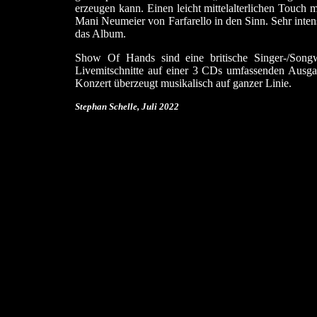
erzeugen kann. Einen leicht mittelalterlichen Touch 
Mani Neumeier von Farfarello in den Sinn. Sehr inte
das Album.
Show Of Hands sind eine britische Singer-/Songw
Livemitschnitte auf einer 3 CDs umfassenden Ausgab
Konzert überzeugt musikalisch auf ganzer Linie.
Stephan Schelle, Juli
2022