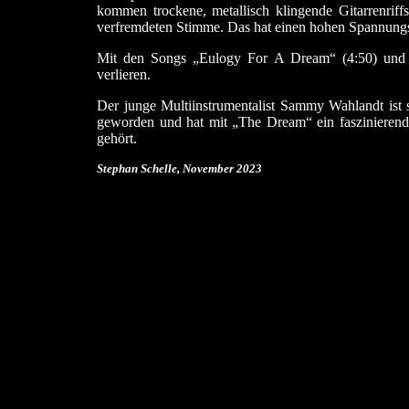
kommen trockene, metallisch klingende Gitarrenriff
verfremdeten Stimme. Das hat einen hohen Spannung
Mit den Songs „Eulogy For A Dream“ (4:50) und 
verlieren.
Der junge Multiinstrumentalist Sammy Wahlandt ist
geworden und hat mit „The Dream“ ein faszinierende
gehört.
Stephan Schelle, November 2023