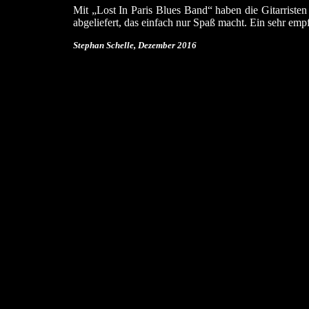
Mit „Lost In Paris Blues Band“ haben die Gitarriste
abgeliefert, das einfach nur Spaß macht. Ein sehr e
Stephan Schelle, Dezember
2016