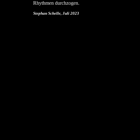
Rhythmen durchzogen.
Stephan Schelle, Juli 2023