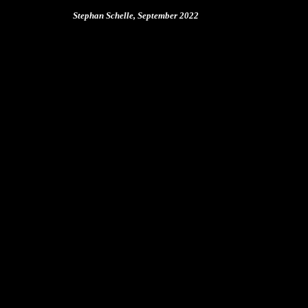
Stephan Schelle, September
2022