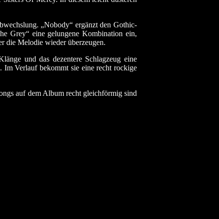
Abwechslung. „Nobody“ ergänzt den Gothic-
The Grey“ eine gelungene Kombination ein,
r die Melodie wieder überzeugen.
Klänge und das dezentere Schlagzeug eine
 Im Verlauf bekommt sie eine recht rockige
ongs auf dem Album recht gleichförmig sind