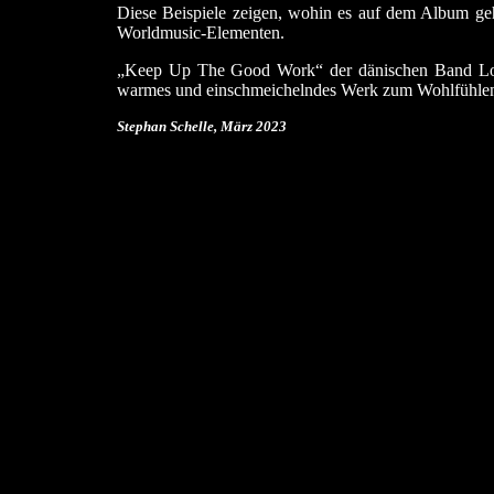
Diese Beispiele zeigen, wohin es auf dem Album geh
Worldmusic-Elementen.
„Keep Up The Good Work“ der dänischen Band Lowly
warmes und einschmeichelndes Werk zum Wohlfühlen,
Stephan Schelle, März 2023