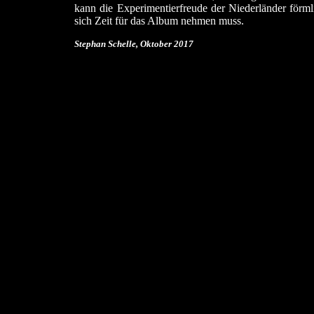
kann die Experimentierfreude der Niederländer förml
sich Zeit für das Album nehmen muss.
Stephan Schelle, Oktober
2017